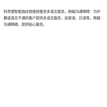
科思德智能指纹锁维修服务多语言服务，跨越沟通障碍：为外
籍或语言不通的客户提供多语言服务，如英语、日语等，跨越
沟通障碍，提供贴心服务。