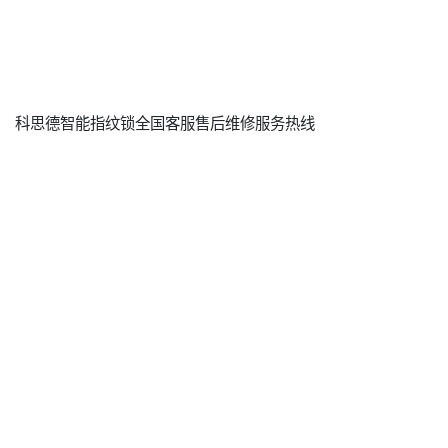
科思德智能指纹锁全国客服售后维修服务热线