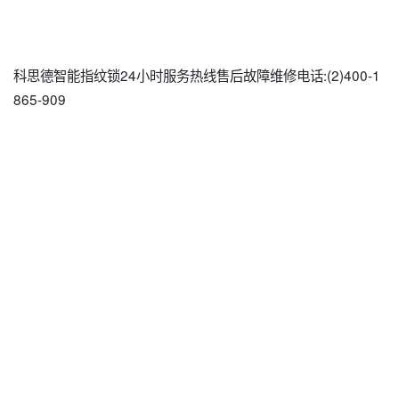
科思德智能指纹锁24小时服务热线售后故障维修电话:(2)
400-1
865-909