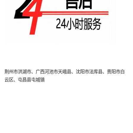
荆州市洪湖市、广西河池市天峨县、沈阳市法库县、贵阳市白
云区、屯昌县屯城镇