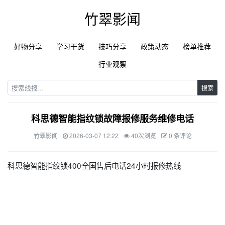
竹翠影闻
好物分享
学习干货
技巧分享
政策动态
榜单推荐
行业观察
搜索
科思德智能指纹锁故障报修服务维修电话
竹翠影闻
2026-03-07 12:22
40次浏览
0 条评论
科思德智能指纹锁400全国售后电话24小时报修热线