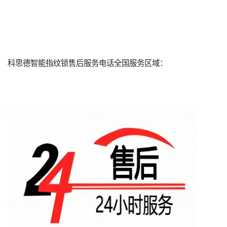
科思德智能指纹锁售后服务电话全国服务区域：