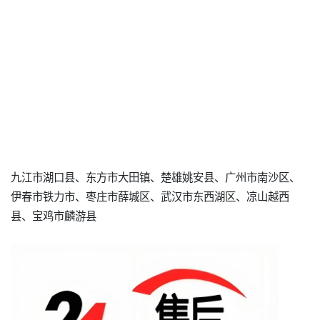
九江市湖口县、东方市大田镇、楚雄姚安县、广州市南沙区、
伊春市铁力市、枣庄市薛城区、武汉市东西湖区、凉山越西
县、宝鸡市麟游县