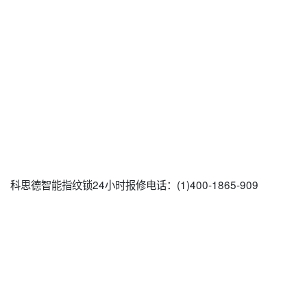
科思德智能指纹锁24小时报修电话：(1)400-1865-909