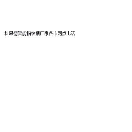
科思德智能指纹锁厂家各市网点电话