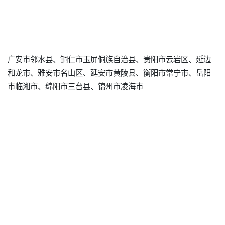
广安市邻水县、铜仁市玉屏侗族自治县、贵阳市云岩区、延边
和龙市、雅安市名山区、延安市黄陵县、衡阳市常宁市、岳阳
市临湘市、绵阳市三台县、锦州市凌海市