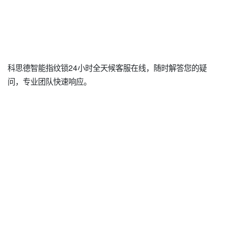
科思德智能指纹锁24小时全天候客服在线，随时解答您的疑
问，专业团队快速响应。