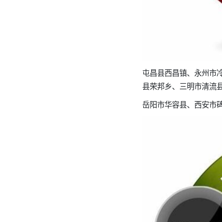
屯昌县西昌镇、永州市
县荣邦乡、三明市清流
岳阳市华容县、西安市