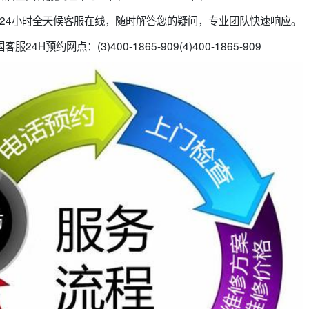
-90924小时全天候客服在线，随时解答您的疑问，专业团队快速响应。
4H预约网点：(3)400-1865-909(4)400-1865-909