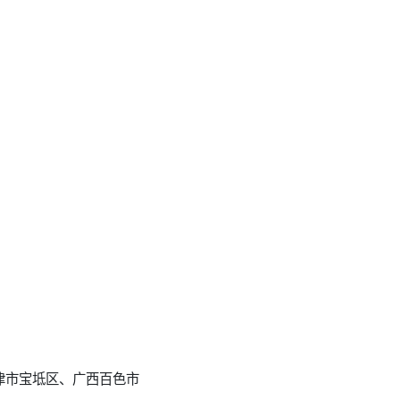
津市宝坻区、广西百色市