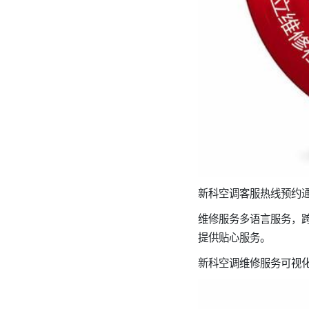
新科空调客服热线预约通道：(
维修服务多语言服务，
提供贴心服务。
新科空调维修服务可视