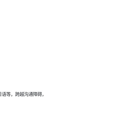
日语等，跨越沟通障碍，