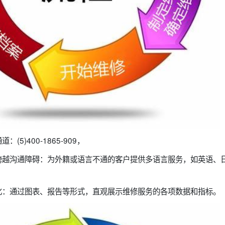
5)400-1865-909，
跨越沟通障碍：为外籍或语言不通的客户提供多语言服务，如英语、
化：通过图表、报告等形式，直观展示维修服务的各项数据和指标。