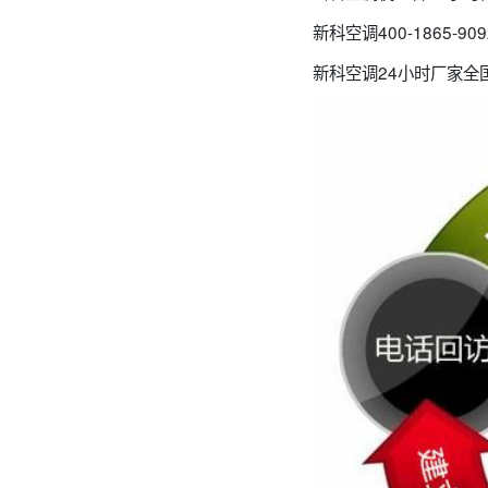
新科空调400-1865
新科空调24小时厂家全国客服2