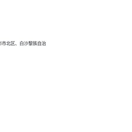
市市北区、白沙黎族自治