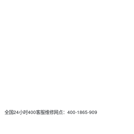
全国24小时400客服维修网点：400-1865-909