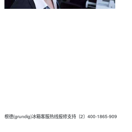
根德(grundig)冰箱客服热线报修支持〔2〕400-1865-909