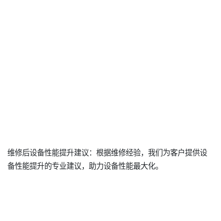
维修后设备性能提升建议：根据维修经验，我们为客户提供设
备性能提升的专业建议，助力设备性能最大化。