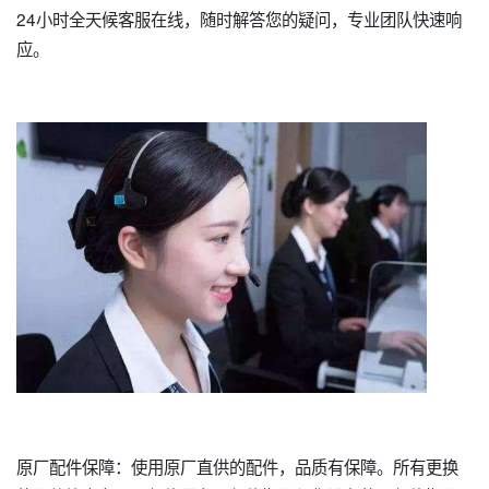
24小时全天候客服在线，随时解答您的疑问，专业团队快速响
应。
原厂配件保障：使用原厂直供的配件，品质有保障。所有更换