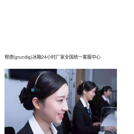
根德(grundig)冰箱24小时厂家全国统一客服中心