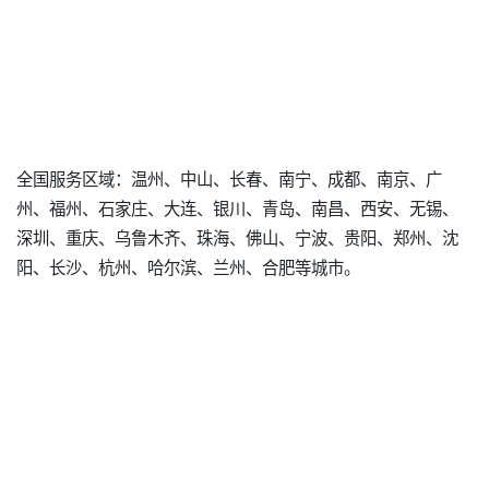
全国服务区域：温州、中山、长春、南宁、成都、南京、广
州、福州、石家庄、大连、银川、青岛、南昌、西安、无锡、
深圳、重庆、乌鲁木齐、珠海、佛山、宁波、贵阳、郑州、沈
阳、长沙、杭州、哈尔滨、兰州、合肥等城市。