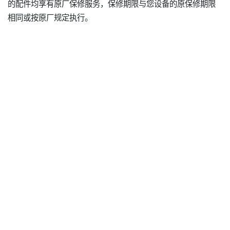
的配件均享有原厂保修服务，保修期限与您设备的原保修期限
相同或按原厂规定执行。