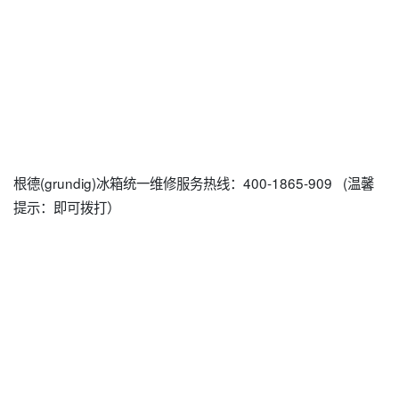
根德(grundig)冰箱统一维修服务热线：400-1865-909 (温馨
提示：即可拨打）