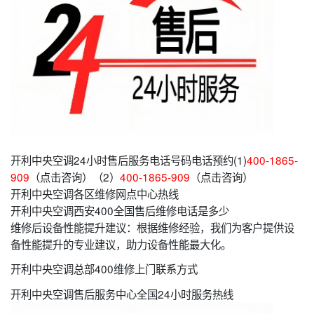
开利中央空调24小时售后服务电话号码电话预约(1)
400-1865-
909
（点击咨询）（2）
400-1865-909
（点击咨询）
开利中央空调各区维修网点中心热线
开利中央空调西安400全国售后维修电话是多少
维修后设备性能提升建议：根据维修经验，我们为客户提供设
备性能提升的专业建议，助力设备性能最大化。
开利中央空调总部400维修上门联系方式
开利中央空调售后服务中心全国24小时服务热线