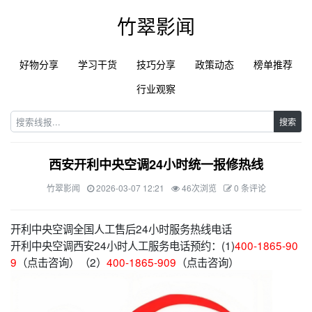
竹翠影闻
好物分享
学习干货
技巧分享
政策动态
榜单推荐
行业观察
搜索
西安开利中央空调24小时统一报修热线
竹翠影闻
2026-03-07 12:21
46次浏览
0 条评论
开利中央空调全国人工售后24小时服务热线电话
开利中央空调西安24小时人工服务电话预约：(1)
400-1865-90
9
（点击咨询）（2）
400-1865-909
（点击咨询）