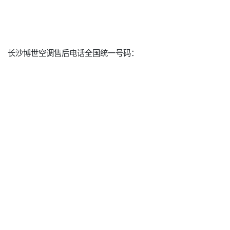
长沙博世空调售后电话全国统一号码：