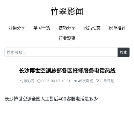
竹翠影闻
好物分享
学习干货
技巧分享
政策动态
榜单推荐
行业观察
搜索
长沙博世空调总部各区报修服务电话热线
竹翠影闻
2026-03-07 12:21
45次浏览
0 条评论
长沙博世空调全国人工售后400客服电话是多少