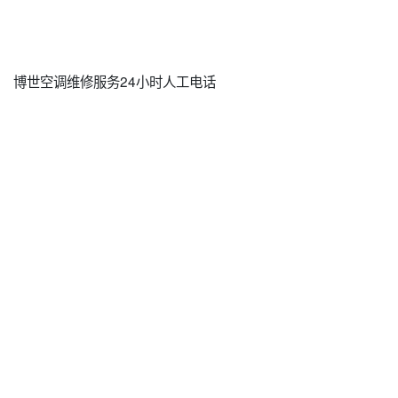
博世空调维修服务24小时人工电话