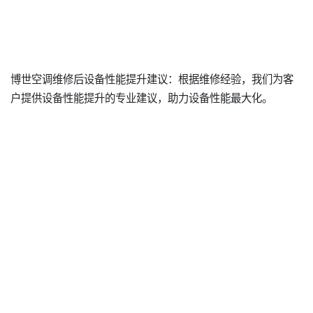
博世空调维修后设备性能提升建议：根据维修经验，我们为客
户提供设备性能提升的专业建议，助力设备性能最大化。