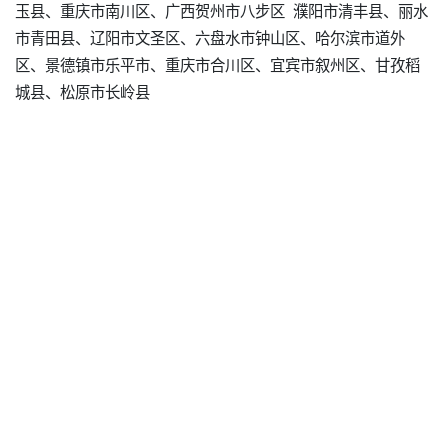
玉县、重庆市南川区、广西贺州市八步区 濮阳市清丰县、丽水
市青田县、辽阳市文圣区、六盘水市钟山区、哈尔滨市道外
区、景德镇市乐平市、重庆市合川区、宜宾市叙州区、甘孜稻
城县、松原市长岭县