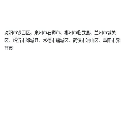
沈阳市铁西区、泉州市石狮市、郴州市临武县、兰州市城关
区、临沂市郯城县、常德市鼎城区、武汉市洪山区、阜阳市界
首市