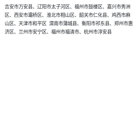
吉安市万安县、辽阳市太子河区、福州市鼓楼区、嘉兴市秀洲
区、西安市灞桥区、淮北市相山区、韶关市仁化县、鸡西市麻
山区、天津市和平区 渭南市蒲城县、衡阳市祁东县、郑州市惠
济区、兰州市安宁区、福州市福清市、杭州市淳安县