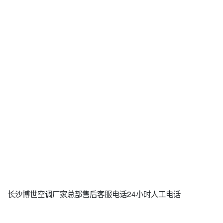
长沙博世空调厂家总部售后客服电话24小时人工电话