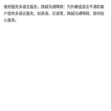
维修服务多语言服务，跨越沟通障碍：为外籍或语言不通的客
户提供多语言服务，如英语、日语等，跨越沟通障碍，提供贴
心服务。