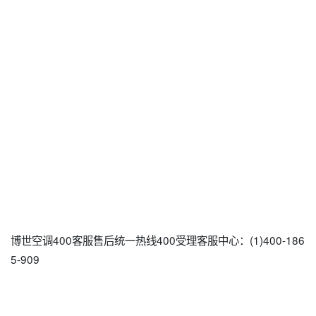
博世空调400客服售后统一热线400受理客服中心：(1)400-186
5-909