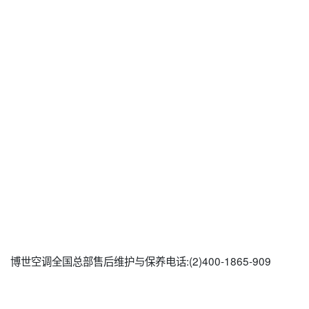
博世空调全国总部售后维护与保养电话:(2)400-1865-909