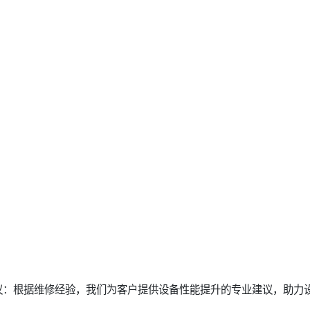
议：根据维修经验，我们为客户提供设备性能提升的专业建议，助力