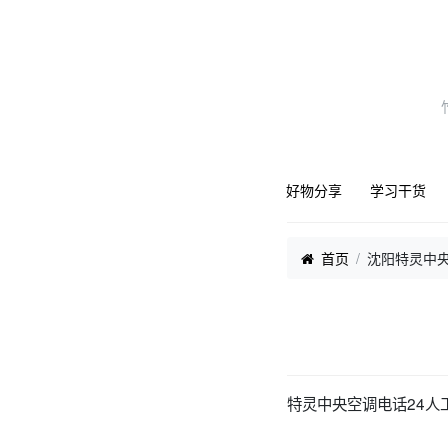
好物分享
学习干货
首页
沈阳特灵中央
特灵中央空调电话24人