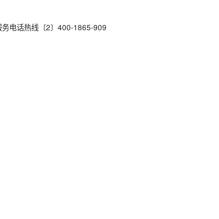
话热线〔2〕400-1865-909