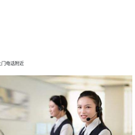
上门电话附近