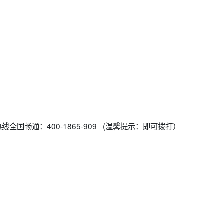
全国畅通：400-1865-909 (温馨提示：即可拨打）