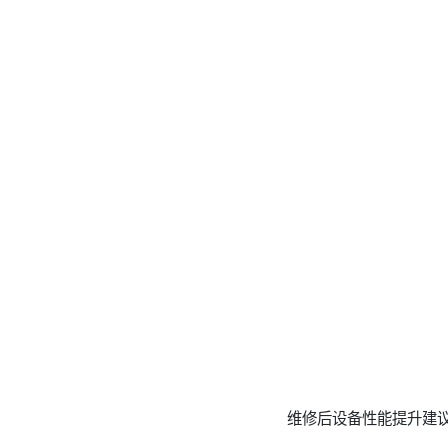
维修后设备性能提升建