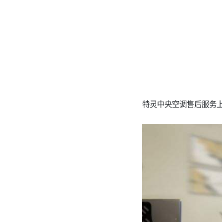
特灵中央空调售后服务