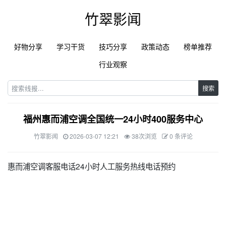
竹翠影闻
好物分享
学习干货
技巧分享
政策动态
榜单推荐
行业观察
搜索
福州惠而浦空调全国统一24小时400服务中心
竹翠影闻
2026-03-07 12:21
38次浏览
0 条评论
惠而浦空调客服电话24小时人工服务热线电话预约