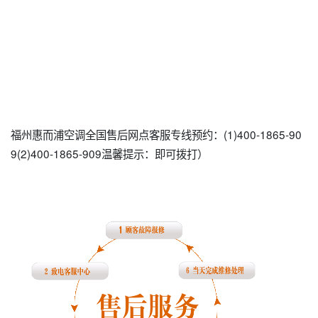
福州惠而浦空调全国售后网点客服专线预约：(1)400-1865-90
9(2)400-1865-909温馨提示：即可拨打）