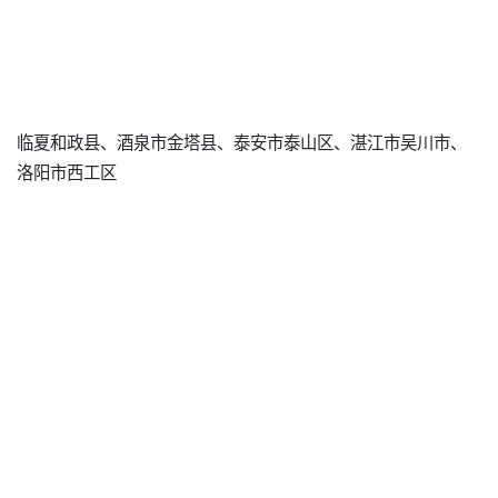
临夏和政县、酒泉市金塔县、泰安市泰山区、湛江市吴川市、
洛阳市西工区