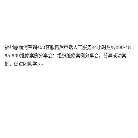
福州惠而浦空调400客服售后电话人工服务24小时热线400-18
65-909维修案例分享会：组织维修案例分享会，分享成功案
例，促进团队学习。