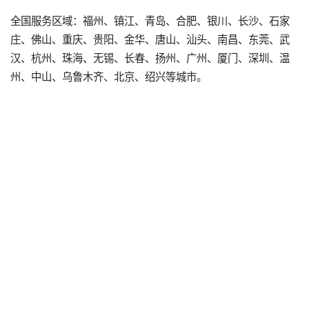
全国服务区域：福州、镇江、青岛、合肥、银川、长沙、石家
庄、佛山、重庆、贵阳、金华、唐山、汕头、南昌、东莞、武
汉、杭州、珠海、无锡、长春、扬州、广州、厦门、深圳、温
州、中山、乌鲁木齐、北京、绍兴等城市。