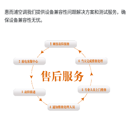
惠而浦空调我们提供设备兼容性问题解决方案和测试服务，确
保设备兼容性无忧。