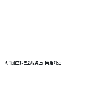
惠而浦空调售后服务上门电话附近