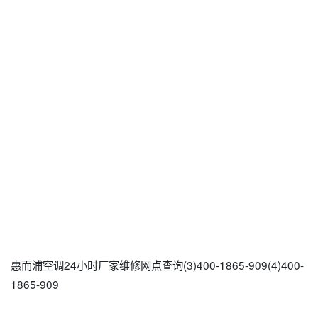
惠而浦空调24小时厂家维修网点查询(3)400-1865-909(4)400-
1865-909