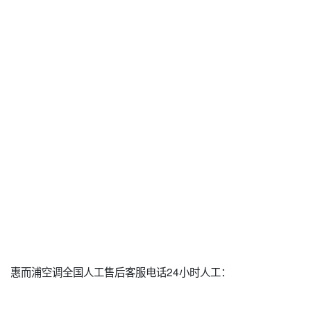
惠而浦空调全国人工售后客服电话24小时人工：