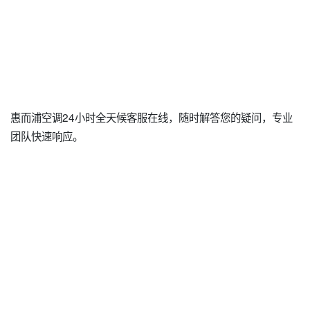
惠而浦空调24小时全天候客服在线，随时解答您的疑问，专业
团队快速响应。