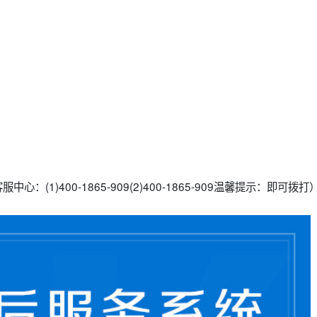
：(1)400-1865-909(2)400-1865-909温馨提示：即可拨打