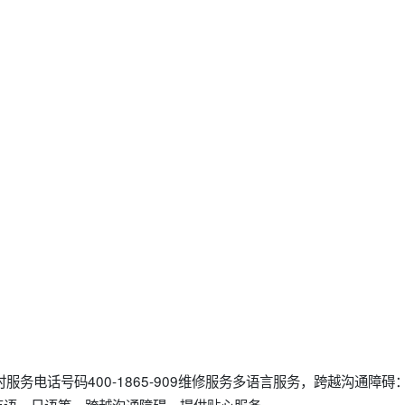
服务电话号码400-1865-909维修服务多语言服务，跨越沟通障