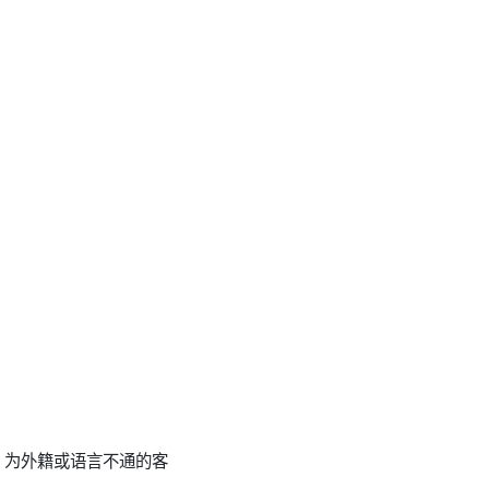
碍：为外籍或语言不通的客