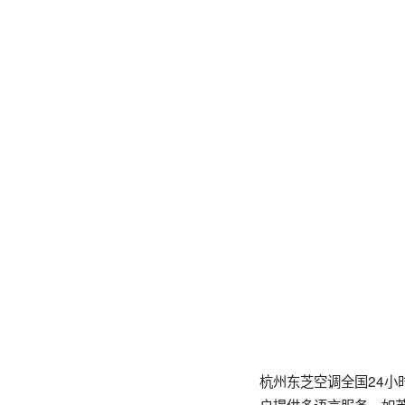
杭州东芝空调全国24小时