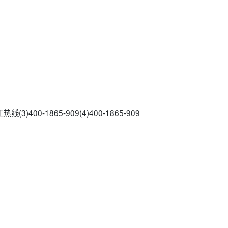
)400-1865-909(4)400-1865-909