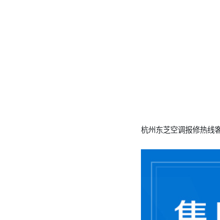
杭州东芝空调报修热线客服中心