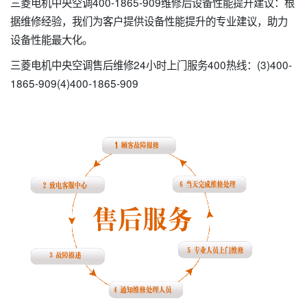
三菱电机中央空调400-1865-909维修后设备性能提升建议：根
据维修经验，我们为客户提供设备性能提升的专业建议，助力
设备性能最大化。
三菱电机中央空调售后维修24小时上门服务400热线：(3)400-
1865-909(4)400-1865-909