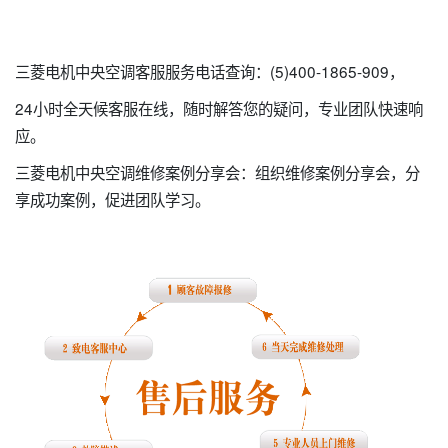
三菱电机中央空调客服服务电话查询：(5)400-1865-909，
24小时全天候客服在线，随时解答您的疑问，专业团队快速响
应。
三菱电机中央空调维修案例分享会：组织维修案例分享会，分
享成功案例，促进团队学习。