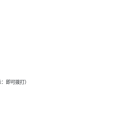
馨提示：即可拨打）