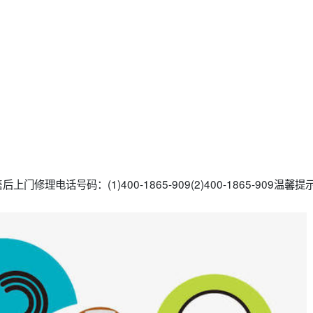
门修理电话号码：(1)400-1865-909(2)400-1865-909温