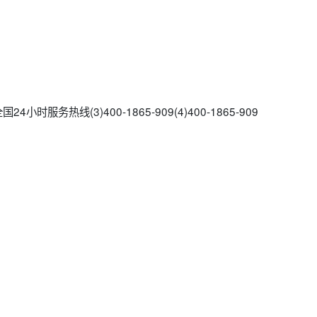
时服务热线(3)400-1865-909(4)400-1865-909