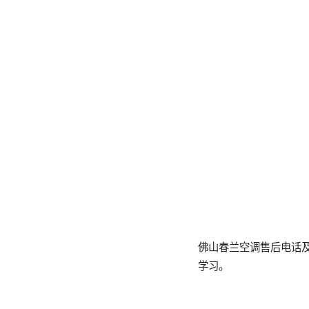
佛山春兰空调售后电话及
学习。