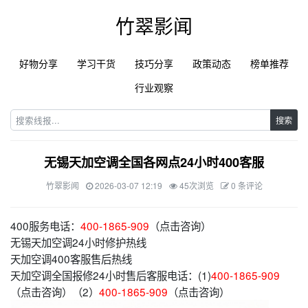
竹翠影闻
好物分享
学习干货
技巧分享
政策动态
榜单推荐
行业观察
搜索
无锡天加空调全国各网点24小时400客服
竹翠影闻
2026-03-07 12:19
45次浏览
0 条评论
400服务电话：
400-1865-909
（点击咨询）
无锡天加空调24小时修护热线
天加空调400客服售后热线
天加空调全国报修24小时售后客服电话：(1)
400-1865-909
（点击咨询）（2）
400-1865-909
（点击咨询）