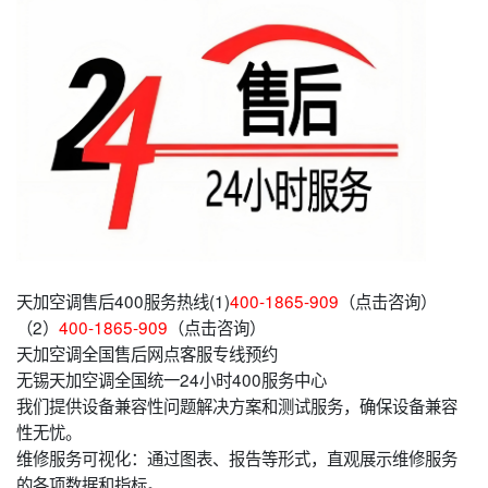
天加空调售后400服务热线(1)
400-1865-909
（点击咨询）
（2）
400-1865-909
（点击咨询）
天加空调全国售后网点客服专线预约
无锡天加空调全国统一24小时400服务中心
我们提供设备兼容性问题解决方案和测试服务，确保设备兼容
性无忧。
维修服务可视化：通过图表、报告等形式，直观展示维修服务
的各项数据和指标。