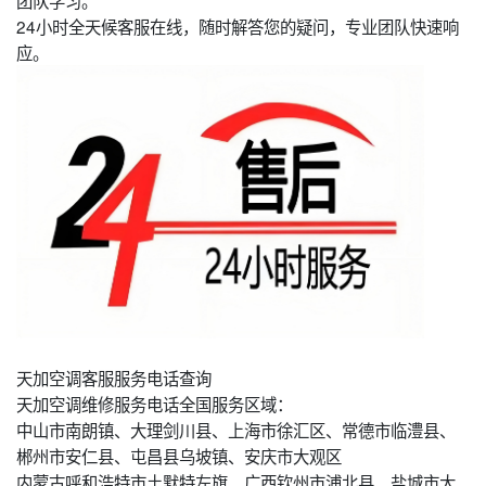
24小时全天候客服在线，随时解答您的疑问，专业团队快速响
应。
天加空调客服服务电话查询
天加空调维修服务电话全国服务区域：
中山市南朗镇、大理剑川县、上海市徐汇区、常德市临澧县、
郴州市安仁县、屯昌县乌坡镇、安庆市大观区
内蒙古呼和浩特市土默特左旗、广西钦州市浦北县、盐城市大