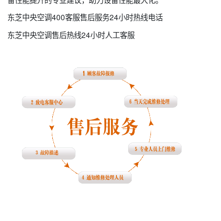
东芝中央空调400客服售后服务24小时热线电话
东芝中央空调售后热线24小时人工客服