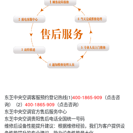
东芝中央空调客服预约登记热线(1)
400-1865-909
（点击咨
询）（2）
400-1865-909
（点击咨询）
东芝中央空调官方售后服务中心
东芝中央空调贵阳售后电话全国统一号码
维修后设备性能提升建议：根据维修经验，我们为客户提供设
备性能提升的专业建议，助力设备性能最大化。