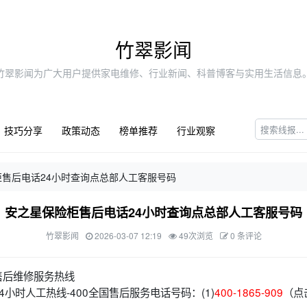
竹翠影闻
竹翠影闻为广大用户提供家电维修、行业新闻、科普博客与实用生活信息
技巧分享
政策动态
榜单推荐
行业观察
柜售后电话24小时查询点总部人工客服号码
安之星保险柜售后电话24小时查询点总部人工客服号码
竹翠影闻
2026-03-07 12:19
49次浏览
0 条评论
售后维修服务热线
小时人工热线-400全国售后服务电话号码：(1)
400-1865-909
（点