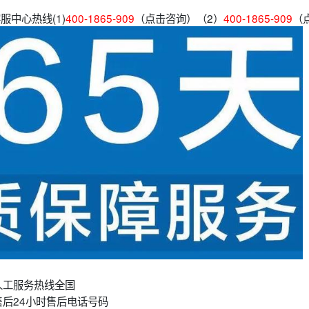
服中心热线(1)
400-1865-909
（点击咨询）（2）
400-1865-909
（
人工服务热线全国
后24小时售后电话号码