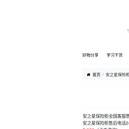
好物分享
学习干货
首页
安之星保险
安之星保险柜全国客服
安之星保险柜售后电话24