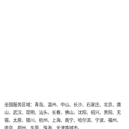
全国服务区域：青岛、温州、中山、长沙、石家庄、北京、唐
山、武汉、昆明、汕头、长春、佛山、沈阳、绍兴、贵阳、无
锡、太原、银川、杭州、上海、南宁、哈尔滨、宁波、福州、
南京、郑州、东莞、珠海、天津等城市。