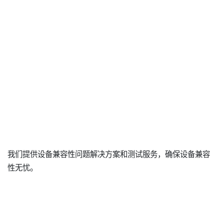
我们提供设备兼容性问题解决方案和测试服务，确保设备兼容
性无忧。