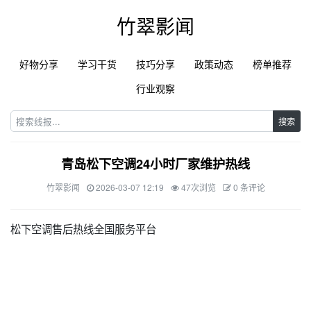
竹翠影闻
好物分享
学习干货
技巧分享
政策动态
榜单推荐
行业观察
搜索
青岛松下空调24小时厂家维护热线
竹翠影闻
2026-03-07 12:19
47次浏览
0 条评论
松下空调售后热线全国服务平台