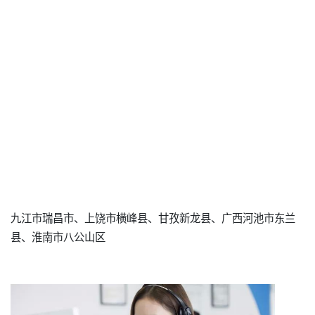
九江市瑞昌市、上饶市横峰县、甘孜新龙县、广西河池市东兰
县、淮南市八公山区