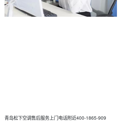
青岛松下空调售后服务上门电话附近400-1865-909