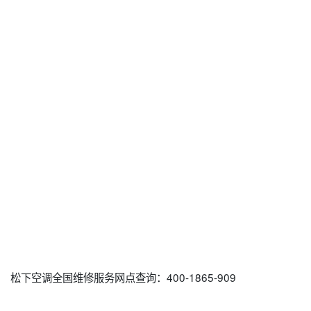
松下空调全国维修服务网点查询：400-1865-909