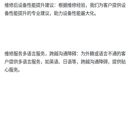
维修后设备性能提升建议：根据维修经验，我们为客户提供设
备性能提升的专业建议，助力设备性能最大化。
维修服务多语言服务，跨越沟通障碍：为外籍或语言不通的客
户提供多语言服务，如英语、日语等，跨越沟通障碍，提供贴
心服务。