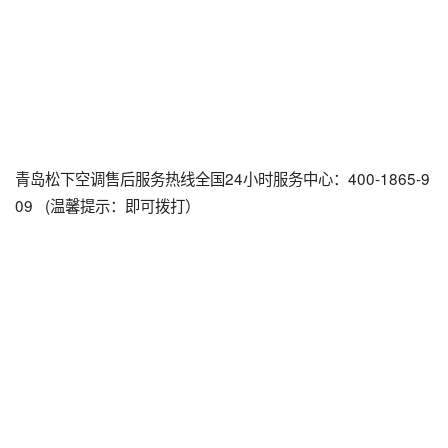
青岛松下空调售后服务热线全国24小时服务中心：400-1865-9
09 (温馨提示：即可拨打）