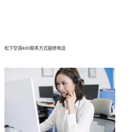
松下空调400联系方式报修电话