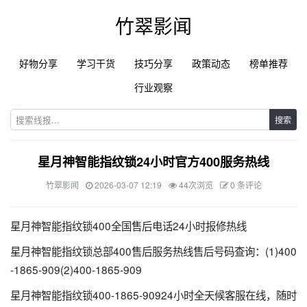
竹翠影闻
好物分享
学习干货
技巧分享
政策动态
榜单推荐
行业观察
搜索
星月神智能指纹锁24小时官方400服务热线
竹翠影闻
2026-03-07 12:19
44次浏览
0 条评论
星月神智能指纹锁400全国售后电话24小时报修热线
星月神智能指纹锁总部400售后服务热线售后号码查询：(1)400
-1865-909(2)400-1865-909
星月神智能指纹锁400-1865-90924小时全天候客服在线，随时