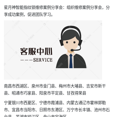
星月神智能指纹锁维修案例分享会：组织维修案例分享会，分
享成功案例，促进团队学习。
南昌市西湖区、泉州市金门县、梅州市大埔县、吉安市新干
县、昭通市巧家县、阳泉市平定县、甘孜得荣县
宁夏银川市西夏区、宁德市霞浦县、内蒙古通辽市霍林郭勒
市、宜昌市当阳市、日照市东港区、万宁市长丰镇、池州市石
台县、芜湖市鸠江区、舟山市定海区