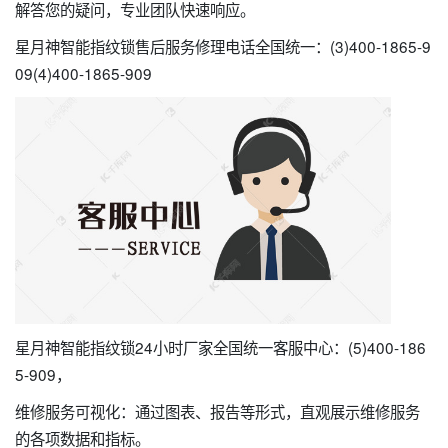
解答您的疑问，专业团队快速响应。
星月神智能指纹锁售后服务修理电话全国统一：(3)400-1865-9
09(4)400-1865-909
星月神智能指纹锁24小时厂家全国统一客服中心：(5)400-186
5-909，
维修服务可视化：通过图表、报告等形式，直观展示维修服务
的各项数据和指标。