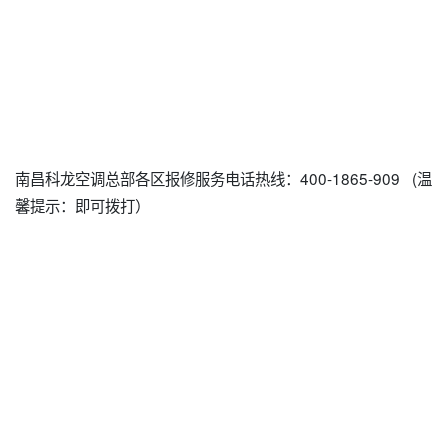
南昌科龙空调总部各区报修服务电话热线：400-1865-909 (温
馨提示：即可拨打）