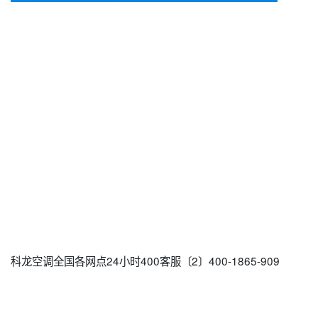
科龙空调全国各网点24小时400客服〔2〕400-1865-909