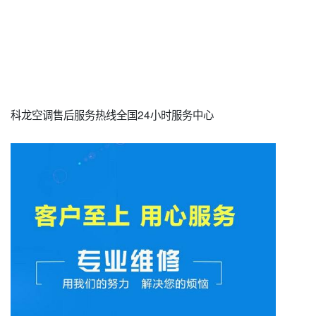
科龙空调售后服务热线全国24小时服务中心