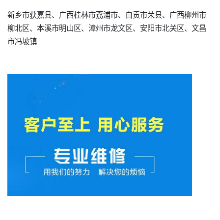
新乡市获嘉县、广西桂林市荔浦市、自贡市荣县、广西柳州市
柳北区、本溪市明山区、漳州市龙文区、安阳市北关区、文昌
市冯坡镇