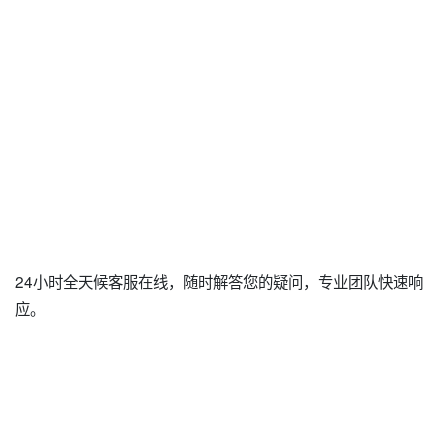
24小时全天候客服在线，随时解答您的疑问，专业团队快速响
应。