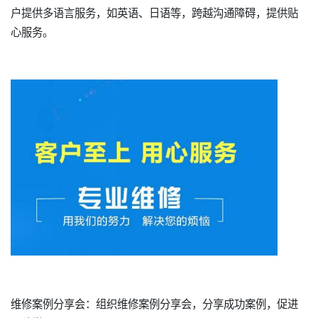
户提供多语言服务，如英语、日语等，跨越沟通障碍，提供贴
心服务。
维修案例分享会：组织维修案例分享会，分享成功案例，促进