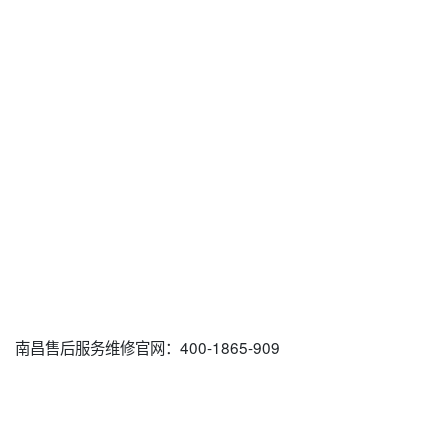
南昌售后服务维修官网：400-1865-909