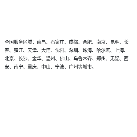
全国服务区域：南昌、石家庄、成都、合肥、南京、昆明、长
春、镇江、天津、大连、沈阳、深圳、珠海、哈尔滨、上海、
北京、长沙、金华、温州、佛山、乌鲁木齐、郑州、无锡、西
安、南宁、重庆、中山、宁波、广州等城市。