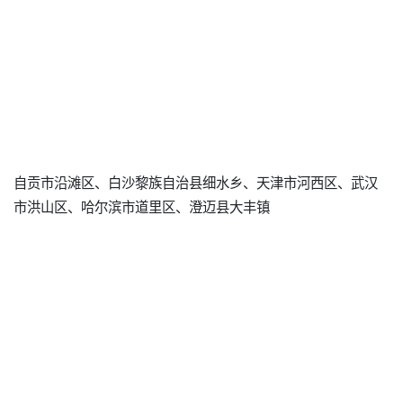
自贡市沿滩区、白沙黎族自治县细水乡、天津市河西区、武汉
市洪山区、哈尔滨市道里区、澄迈县大丰镇