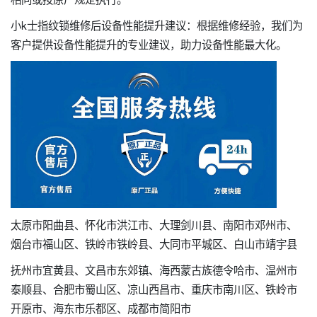
小k士指纹锁维修后设备性能提升建议：根据维修经验，我们为
客户提供设备性能提升的专业建议，助力设备性能最大化。
太原市阳曲县、怀化市洪江市、大理剑川县、南阳市邓州市、
烟台市福山区、铁岭市铁岭县、大同市平城区、白山市靖宇县
抚州市宜黄县、文昌市东郊镇、海西蒙古族德令哈市、温州市
泰顺县、合肥市蜀山区、凉山西昌市、重庆市南川区、铁岭市
开原市、海东市乐都区、成都市简阳市