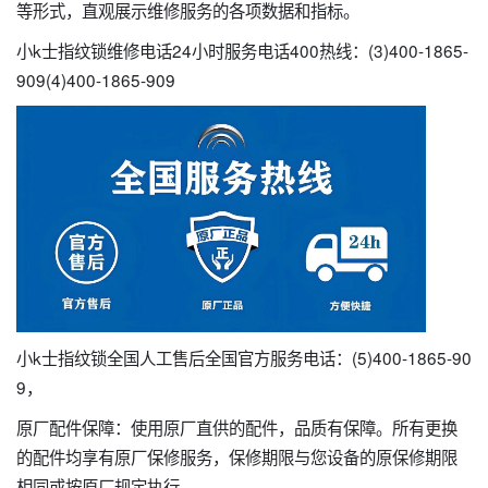
等形式，直观展示维修服务的各项数据和指标。
小k士指纹锁维修电话24小时服务电话400热线：(3)400-1865-
909(4)400-1865-909
小k士指纹锁全国人工售后全国官方服务电话：(5)400-1865-90
9，
原厂配件保障：使用原厂直供的配件，品质有保障。所有更换
的配件均享有原厂保修服务，保修期限与您设备的原保修期限
相同或按原厂规定执行。