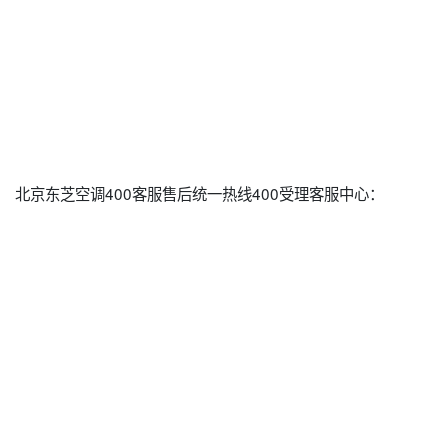
北京东芝空调400客服售后统一热线400受理客服中心：