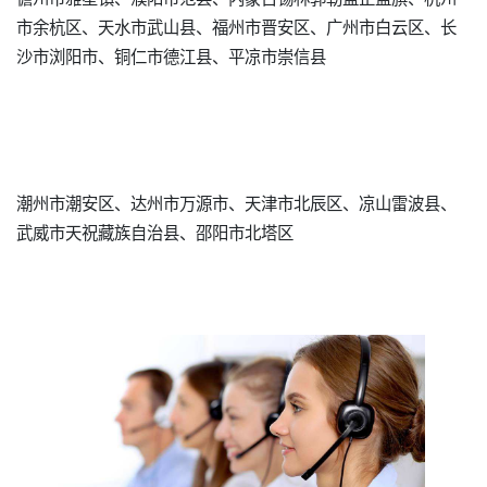
市余杭区、天水市武山县、福州市晋安区、广州市白云区、长
沙市浏阳市、铜仁市德江县、平凉市崇信县
潮州市潮安区、达州市万源市、天津市北辰区、凉山雷波县、
武威市天祝藏族自治县、邵阳市北塔区