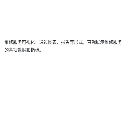
维修服务可视化：通过图表、报告等形式，直观展示维修服务
的各项数据和指标。