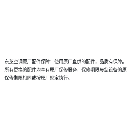
东芝空调原厂配件保障：使用原厂直供的配件，品质有保障。
所有更换的配件均享有原厂保修服务，保修期限与您设备的原
保修期限相同或按原厂规定执行。