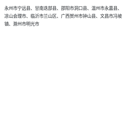
永州市宁远县、甘南迭部县、邵阳市洞口县、温州市永嘉县、
凉山会理市、临沂市兰山区、广西贺州市钟山县、文昌市冯坡
镇、滁州市明光市