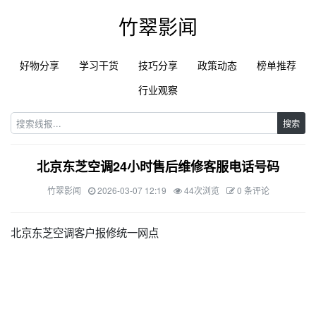
竹翠影闻
好物分享
学习干货
技巧分享
政策动态
榜单推荐
行业观察
搜索
北京东芝空调24小时售后维修客服电话号码
竹翠影闻
2026-03-07 12:19
44次浏览
0 条评论
北京东芝空调客户报修统一网点