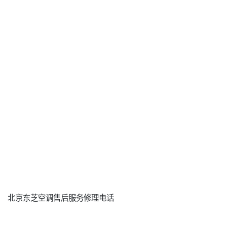
北京东芝空调售后服务修理电话