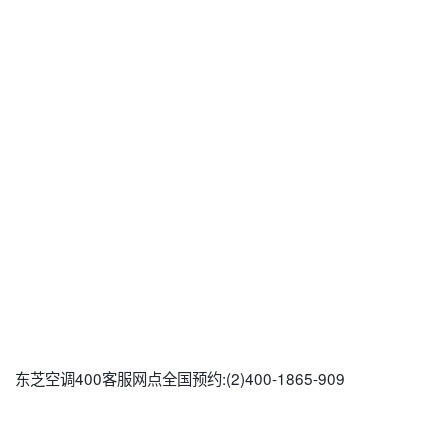
东芝空调400客服网点全国预约:(2)400-1865-909