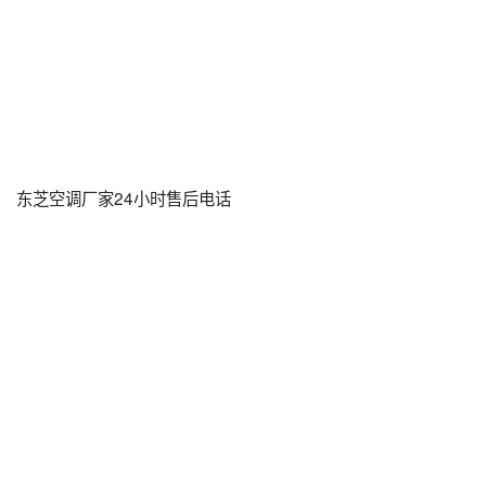
东芝空调厂家24小时售后电话