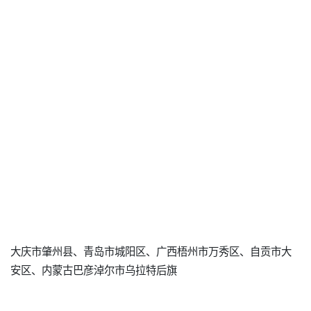
大庆市肇州县、青岛市城阳区、广西梧州市万秀区、自贡市大
安区、内蒙古巴彦淖尔市乌拉特后旗