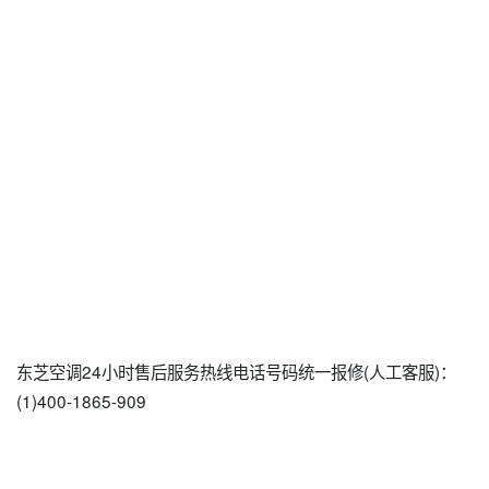
东芝空调24小时售后服务热线电话号码统一报修(人工客服)：
(1)400-1865-909