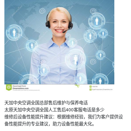
天加中央空调全国总部售后维护与保养电话
太原天加中央空调全国人工售后400客服电话是多少
维修后设备性能提升建议：根据维修经验，我们为客户提供设
备性能提升的专业建议，助力设备性能最大化。