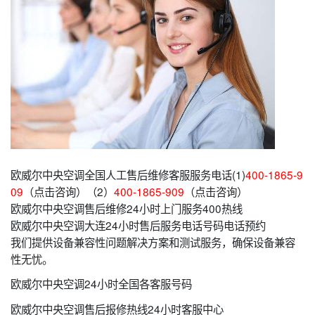
欧威尔中央空调全国人工售后维修客服服务电话(1)
400-1865-9
09
（点击咨询）（2）
400-1865-909
（点击咨询）
欧威尔中央空调售后维修24小时上门服务400热线
欧威尔中央空调大连24小时售后服务电话号码电话预约
我们提供设备兼容性问题解决方案和测试服务，确保设备兼容
性无忧。
欧威尔中央空调24小时全国各客服号码
欧威尔中央空调售后报修热线24小时客服中心