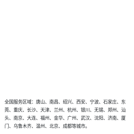
全国服务区域：唐山、南昌、绍兴、西安、宁波、石家庄、东
莞、重庆、长沙、天津、兰州、杭州、银川、无锡、郑州、汕
头、南京、大连、福州、金华、广州、武汉、沈阳、济南、厦
门、乌鲁木齐、温州、北京、成都等城市。