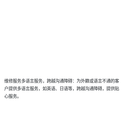
维修服务多语言服务，跨越沟通障碍：为外籍或语言不通的客
户提供多语言服务，如英语、日语等，跨越沟通障碍，提供贴
心服务。