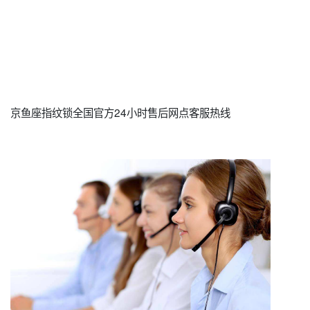
京鱼座指纹锁全国官方24小时售后网点客服热线