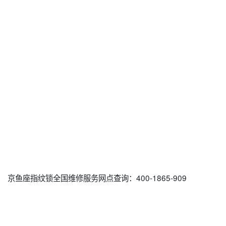
京鱼座指纹锁全国维修服务网点查询：400-1865-909