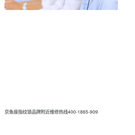
京鱼座指纹锁品牌附近维修热线400-1865-909