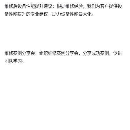
维修后设备性能提升建议：根据维修经验，我们为客户提供设
备性能提升的专业建议，助力设备性能最大化。
维修案例分享会：组织维修案例分享会，分享成功案例，促进
团队学习。