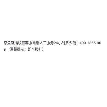
京鱼座指纹锁客服电话人工服务24小时多少钱：400-1865-90
9 (温馨提示：即可拨打）