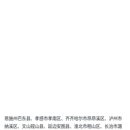
恩施州巴东县、孝感市孝南区、齐齐哈尔市昂昂溪区、泸州市
纳溪区、文山砚山县、延边安图县、淮北市相山区、长治市潞