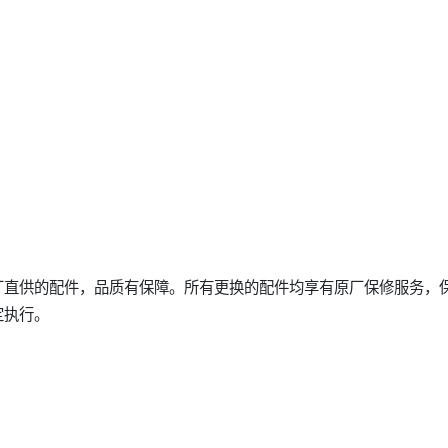
厂直供的配件，品质有保障。所有更换的配件均享有原厂保修服务，
定执行。