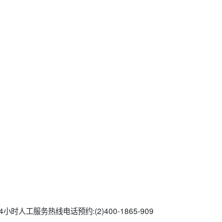
时人工服务热线电话预约:(2)400-1865-909