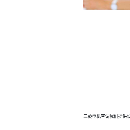
三菱电机空调我们提供