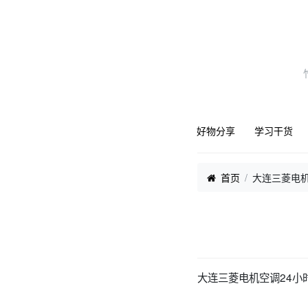
好物分享
学习干货
首页
大连三菱电
大连三菱电机空调24小