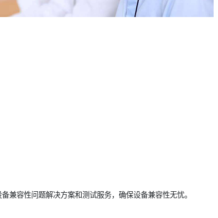
设备兼容性问题解决方案和测试服务，确保设备兼容性无忧。