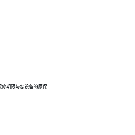
保修期限与您设备的原保