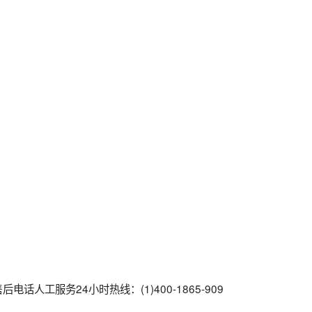
话人工服务24小时热线：(1)400-1865-909