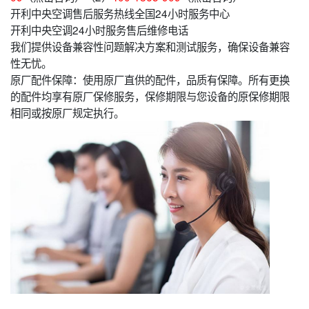
开利中央空调售后服务热线全国24小时服务中心
开利中央空调24小时服务售后维修电话
我们提供设备兼容性问题解决方案和测试服务，确保设备兼容
性无忧。
原厂配件保障：使用原厂直供的配件，品质有保障。所有更换
的配件均享有原厂保修服务，保修期限与您设备的原保修期限
相同或按原厂规定执行。