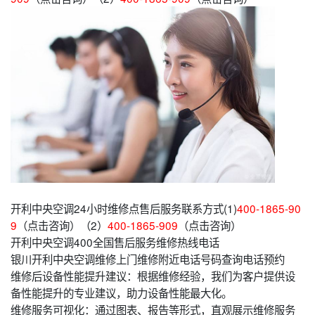
开利中央空调24小时维修点售后服务联系方式(1)
400-1865-90
9
（点击咨询）（2）
400-1865-909
（点击咨询）
开利中央空调400全国售后服务维修热线电话
银川开利中央空调维修上门维修附近电话号码查询电话预约
维修后设备性能提升建议：根据维修经验，我们为客户提供设
备性能提升的专业建议，助力设备性能最大化。
维修服务可视化：通过图表、报告等形式，直观展示维修服务