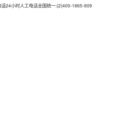
24小时人工电话全国统一:(2)
400-1865-909