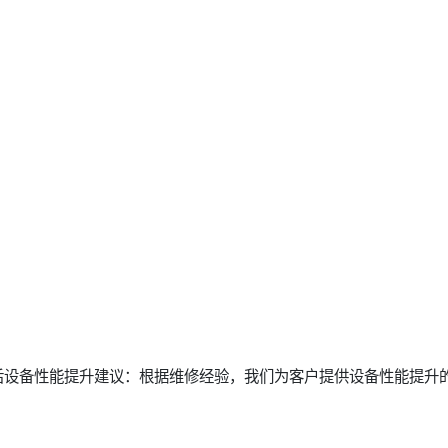
后设备性能提升建议：根据维修经验，我们为客户提供设备性能提升