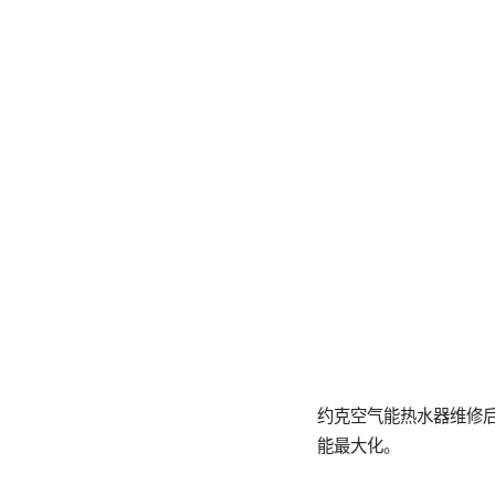
约克空气能热水器维修
能最大化。