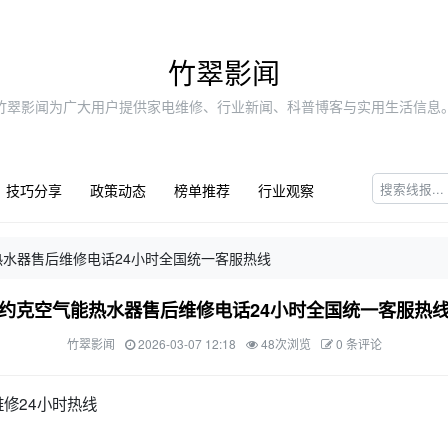
竹翠影闻
竹翠影闻为广大用户提供家电维修、行业新闻、科普博客与实用生活信息
技巧分享
政策动态
榜单推荐
行业观察
热水器售后维修电话24小时全国统一客服热线
约克空气能热水器售后维修电话24小时全国统一客服热
竹翠影闻
2026-03-07 12:18
48次浏览
0 条评论
修24小时热线