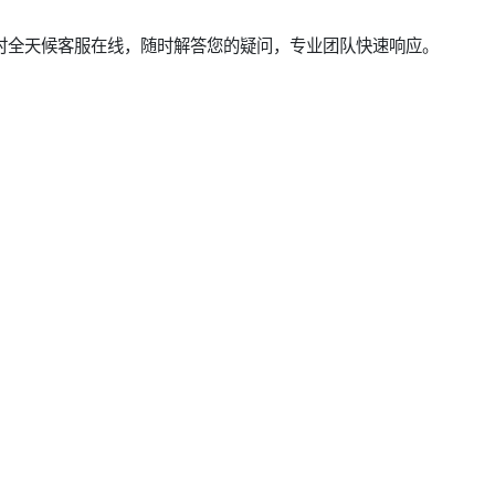
小时全天候客服在线，随时解答您的疑问，专业团队快速响应。