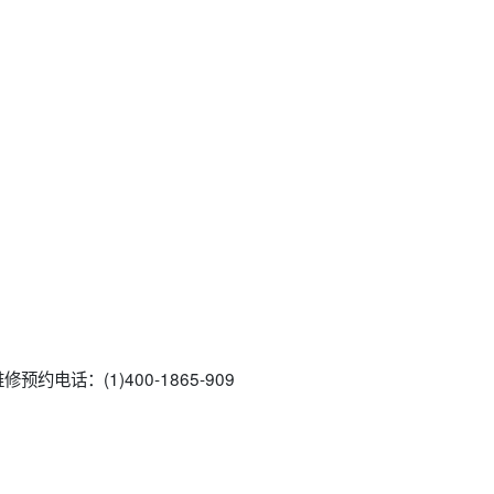
约电话：(1)400-1865-909