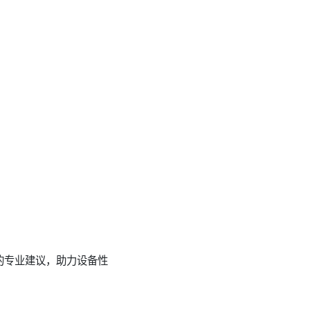
的专业建议，助力设备性