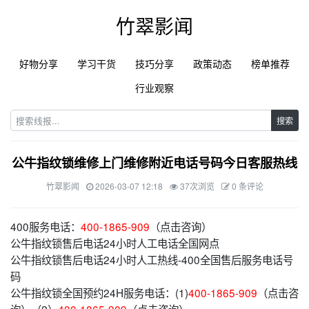
竹翠影闻
好物分享
学习干货
技巧分享
政策动态
榜单推荐
行业观察
搜索
公牛指纹锁维修上门维修附近电话号码今日客服热线
竹翠影闻
2026-03-07 12:18
37次浏览
0 条评论
400服务电话：
400-1865-909
（点击咨询）
公牛指纹锁售后电话24小时人工电话全国网点
公牛指纹锁售后电话24小时人工热线-400全国售后服务电话号
码
公牛指纹锁全国预约24H服务电话：(1)
400-1865-909
（点击咨