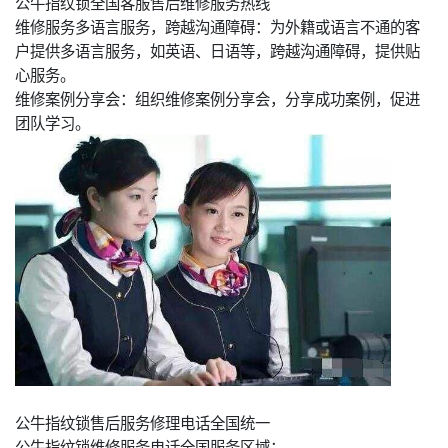
公牛指纹锁全国客服售后维修服务热线
维修服务多语言服务，跨越沟通障碍：为外籍或语言不通的客
户提供多语言服务，如英语、日语等，跨越沟通障碍，提供贴
心服务。
维修案例分享会：组织维修案例分享会，分享成功案例，促进
团队学习。
公牛指纹锁售后服务修理电话全国统一
公牛指纹锁维修服务电话全国服务区域：