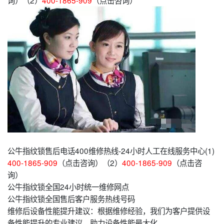
询）（2）
400-1865-909
（点击咨询）
公牛指纹锁售后电话400维修热线-24小时人工在线服务中心(1)
400-1865-909
（点击咨询）（2）
400-1865-909
（点击咨
询）
公牛指纹锁全国24小时统一维修网点
公牛指纹锁全国售后客户服务热线号码
维修后设备性能提升建议：根据维修经验，我们为客户提供设
备性能提升的专业建议，助力设备性能最大化。