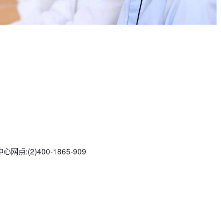
心网点:(2)
400-1865-909