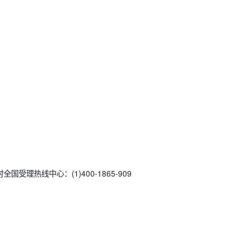
国受理热线中心：(1)400-1865-909