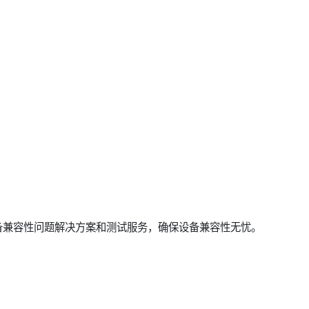
备兼容性问题解决方案和测试服务，确保设备兼容性无忧。