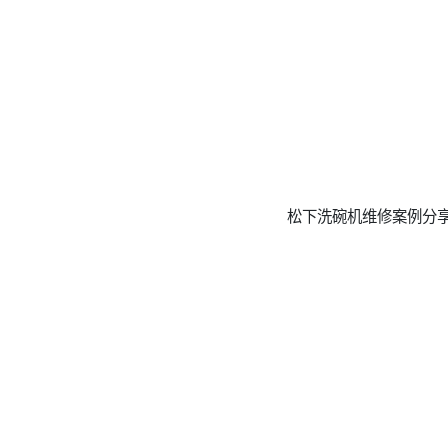
松下洗碗机维修案例分