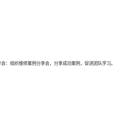
享会：组织维修案例分享会，分享成功案例，促进团队学习。