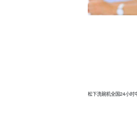
松下洗碗机全国24小时中