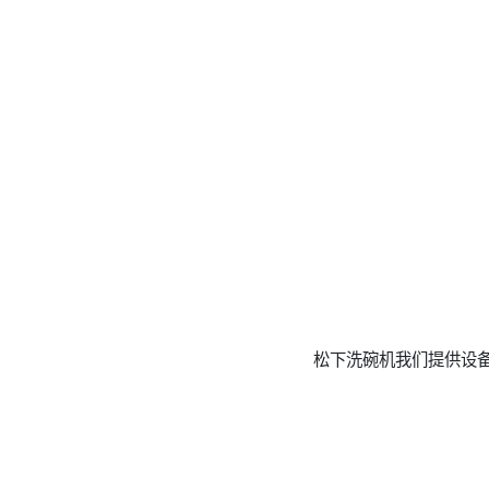
松下洗碗机我们提供设