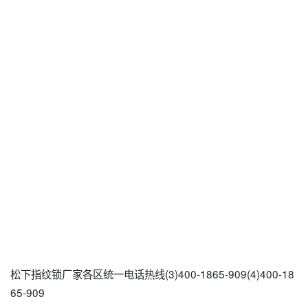
松下指纹锁厂家各区统一电话热线(3)400-1865-909(4)400-18
65-909