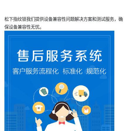
松下指纹锁我们提供设备兼容性问题解决方案和测试服务，确
保设备兼容性无忧。