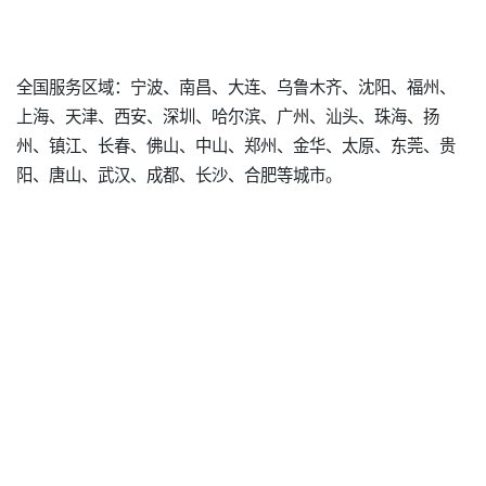
全国服务区域：宁波、南昌、大连、乌鲁木齐、沈阳、福州、
上海、天津、西安、深圳、哈尔滨、广州、汕头、珠海、扬
州、镇江、长春、佛山、中山、郑州、金华、太原、东莞、贵
阳、唐山、武汉、成都、长沙、合肥等城市。