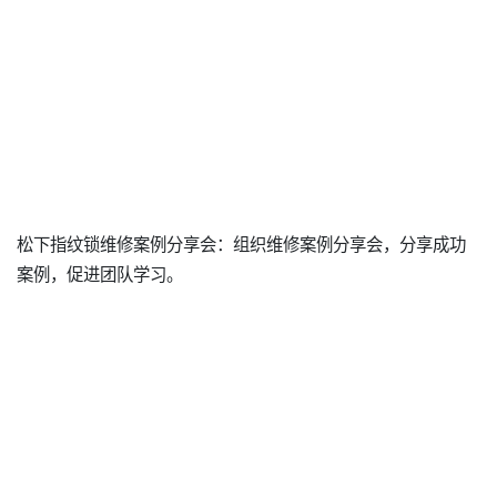
松下指纹锁维修案例分享会：组织维修案例分享会，分享成功
案例，促进团队学习。