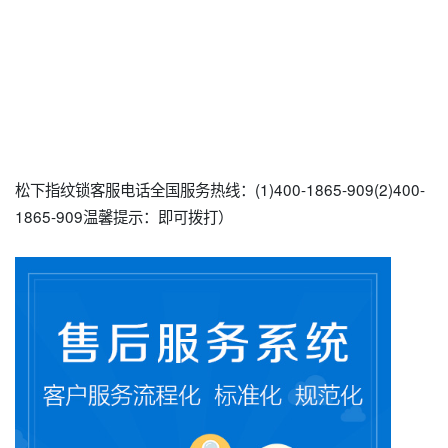
松下指纹锁客服电话全国服务热线：(1)400-1865-909(2)400-
1865-909温馨提示：即可拨打）