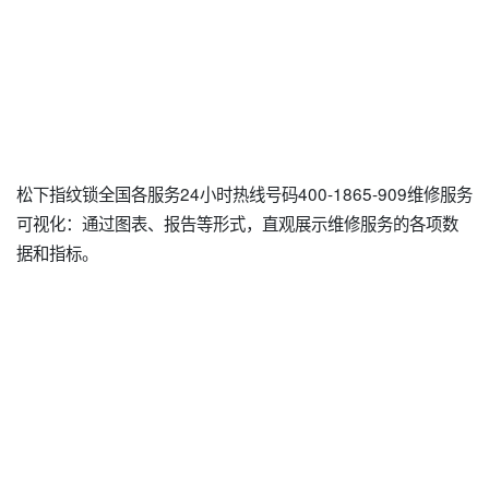
松下指纹锁全国各服务24小时热线号码400-1865-909维修服务
可视化：通过图表、报告等形式，直观展示维修服务的各项数
据和指标。