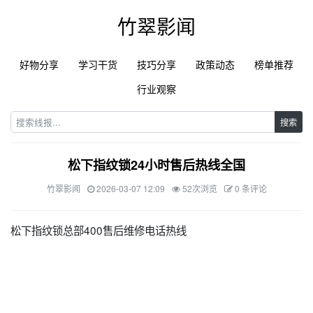
竹翠影闻
好物分享
学习干货
技巧分享
政策动态
榜单推荐
行业观察
搜索
松下指纹锁24小时售后热线全国
竹翠影闻
2026-03-07 12:09
52次浏览
0 条评论
松下指纹锁总部400售后维修电话热线