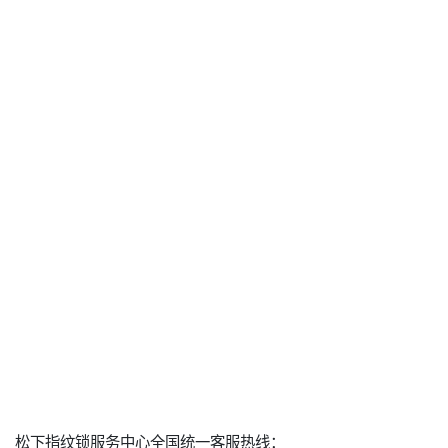
松下指纹锁服务中心全国统一客服热线：