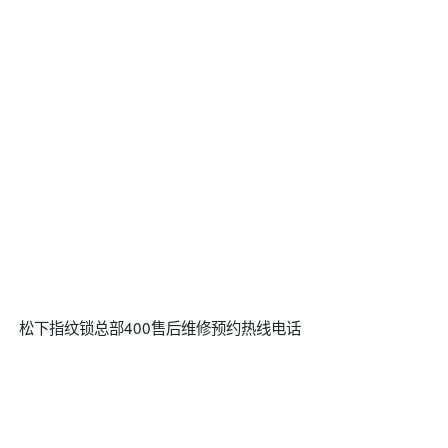
松下指纹锁总部400售后维修预约热线电话