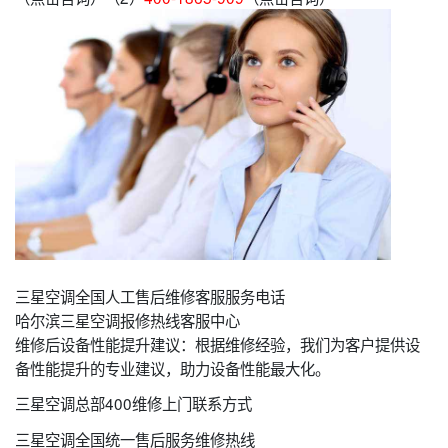
三星空调全国人工售后维修客服服务电话
哈尔滨三星空调报修热线客服中心
维修后设备性能提升建议：根据维修经验，我们为客户提供设
备性能提升的专业建议，助力设备性能最大化。
三星空调总部400维修上门联系方式
三星空调全国统一售后服务维修热线