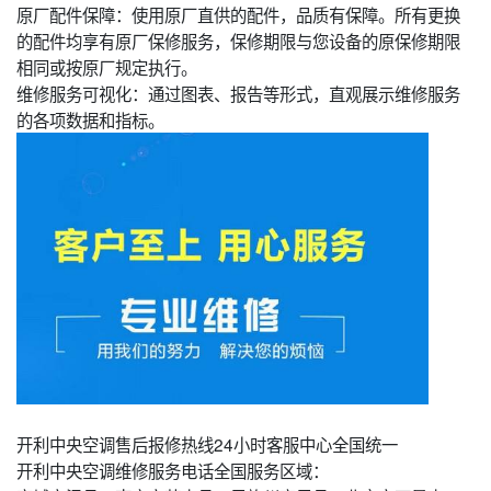
原厂配件保障：使用原厂直供的配件，品质有保障。所有更换
的配件均享有原厂保修服务，保修期限与您设备的原保修期限
相同或按原厂规定执行。
维修服务可视化：通过图表、报告等形式，直观展示维修服务
的各项数据和指标。
开利中央空调售后报修热线24小时客服中心全国统一
开利中央空调维修服务电话全国服务区域：