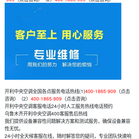
开利中央空调全国各点服务电话热线(1)
400-1865-909
（点击
咨询）（2）
400-1865-909
（点击咨询）
开利中央空调客服电话24小时人工服务热线电话预约
乌鲁木齐开利中央空调400客服售后热线
我们提供设备兼容性问题解决方案和测试服务，确保设备兼容
性无忧。
24小时全天候客服在线，随时解答您的疑问，专业团队快速响