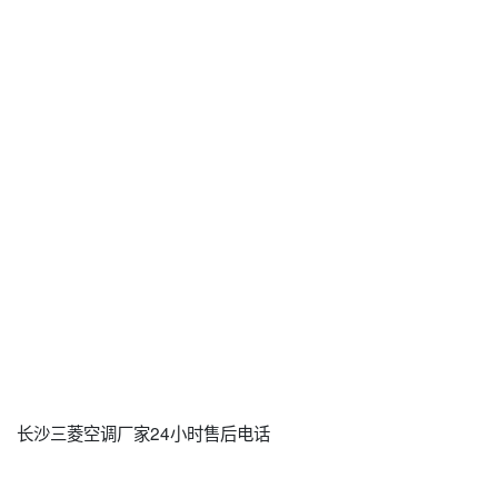
长沙三菱空调厂家24小时售后电话