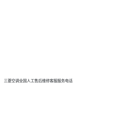
三菱空调全国人工售后维修客服服务电话