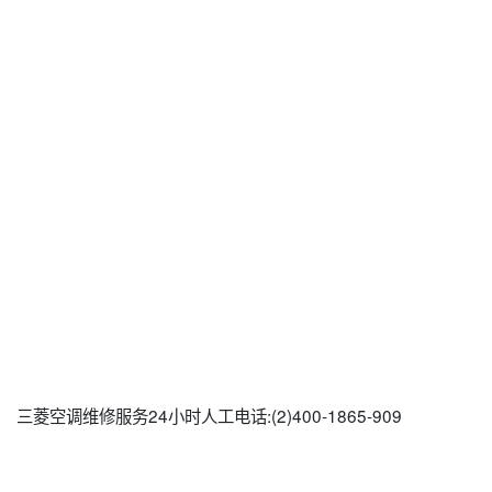
三菱空调维修服务24小时人工电话:(2)400-1865-909