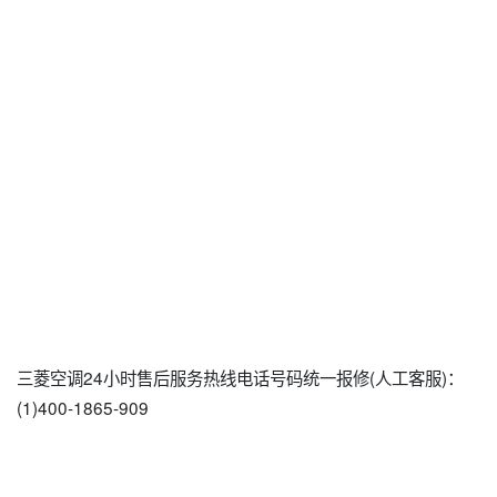
三菱空调24小时售后服务热线电话号码统一报修(人工客服)：
(1)400-1865-909