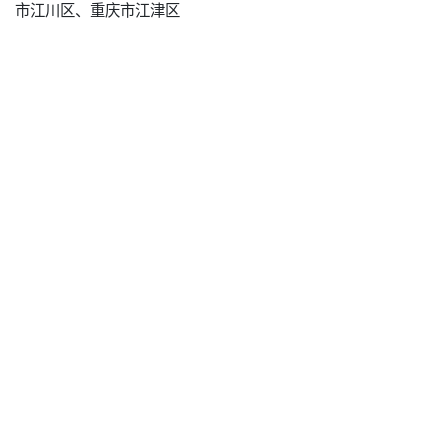
市江川区、重庆市江津区