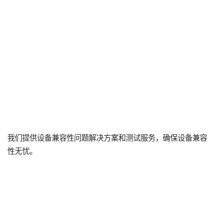
我们提供设备兼容性问题解决方案和测试服务，确保设备兼容
性无忧。