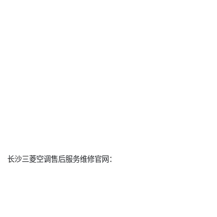
长沙三菱空调售后服务维修官网：