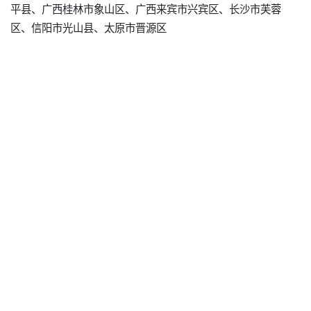
平县、广西桂林市象山区、广西来宾市兴宾区、长沙市芙蓉
区、信阳市光山县、太原市晋源区