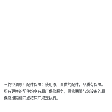
三菱空调原厂配件保障：使用原厂直供的配件，品质有保障。
所有更换的配件均享有原厂保修服务，保修期限与您设备的原
保修期限相同或按原厂规定执行。