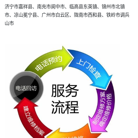
济宁市嘉祥县、南充市阆中市、临高县东英镇、锦州市北镇
市、凉山冕宁县、广州市白云区、陇南市西和县、铁岭市调兵
山市