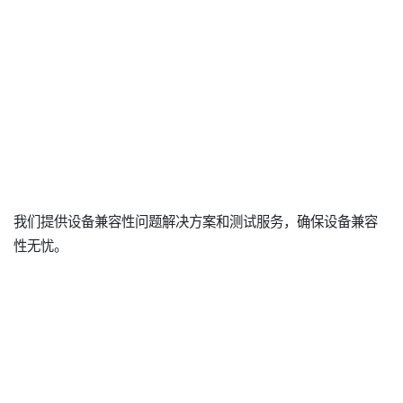
我们提供设备兼容性问题解决方案和测试服务，确保设备兼容
性无忧。