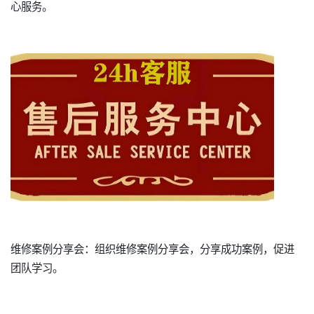
心服务。
维修案例分享会：组织维修案例分享会，分享成功案例，促进
团队学习。