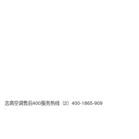
志高空调售后400服务热线〔2〕400-1865-909