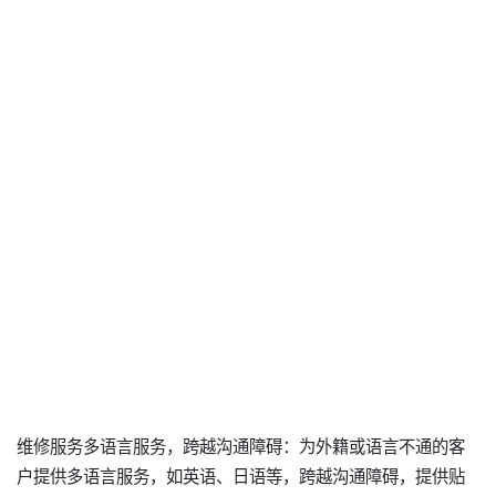
维修服务多语言服务，跨越沟通障碍：为外籍或语言不通的客
户提供多语言服务，如英语、日语等，跨越沟通障碍，提供贴