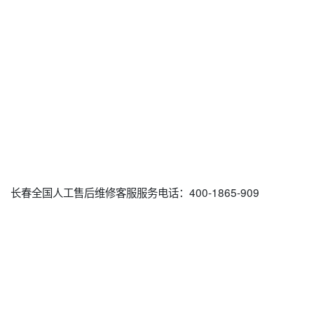
长春全国人工售后维修客服服务电话：400-1865-909