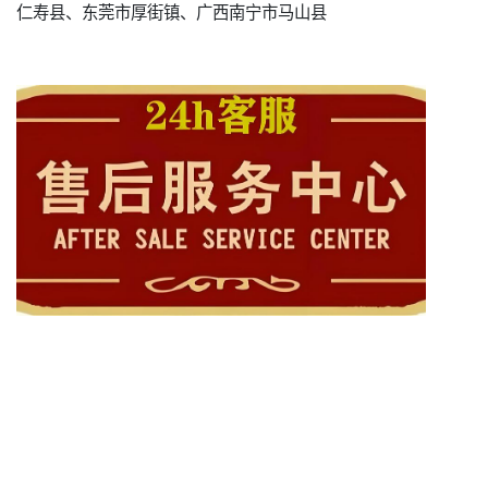
仁寿县、东莞市厚街镇、广西南宁市马山县