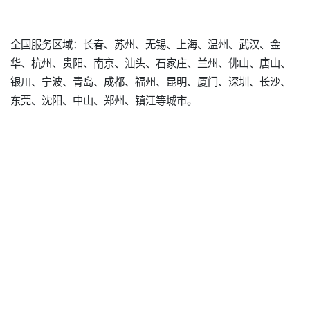
全国服务区域：长春、苏州、无锡、上海、温州、武汉、金
华、杭州、贵阳、南京、汕头、石家庄、兰州、佛山、唐山、
银川、宁波、青岛、成都、福州、昆明、厦门、深圳、长沙、
东莞、沈阳、中山、郑州、镇江等城市。