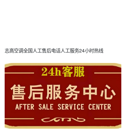
志高空调全国人工售后电话人工服务24小时热线