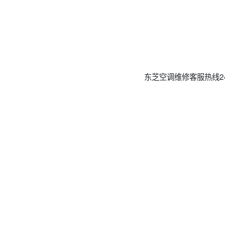
东芝空调维修客服热线24小