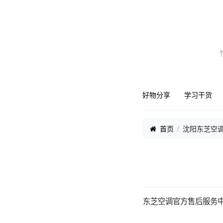
好物分享
学习干货
首页
沈阳东芝空
东芝空调官方售后服务