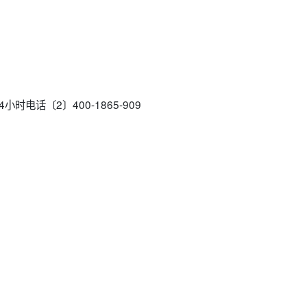
时电话〔2〕400-1865-909