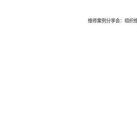
维修案例分享会：组织