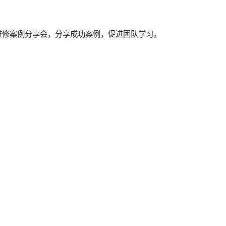
维修案例分享会，分享成功案例，促进团队学习。