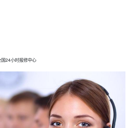
国24小时报修中心