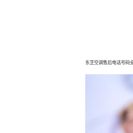
东芝空调售后电话号码全