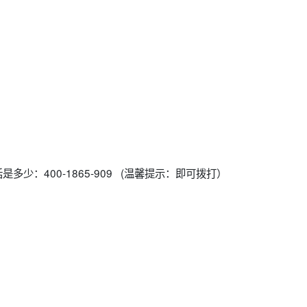
多少：400-1865-909 (温馨提示：即可拨打）