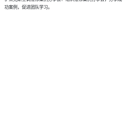
功案例，促进团队学习。