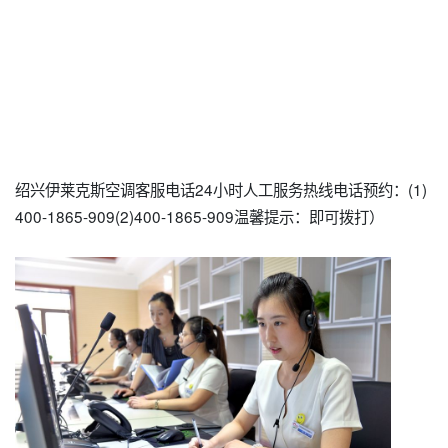
绍兴伊莱克斯空调客服电话24小时人工服务热线电话预约：(1)
400-1865-909(2)400-1865-909温馨提示：即可拨打）