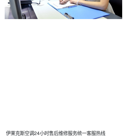
伊莱克斯空调24小时售后维修服务统一客服热线