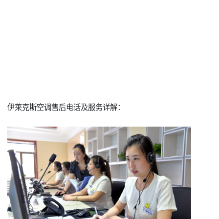
伊莱克斯空调售后电话及服务详解：