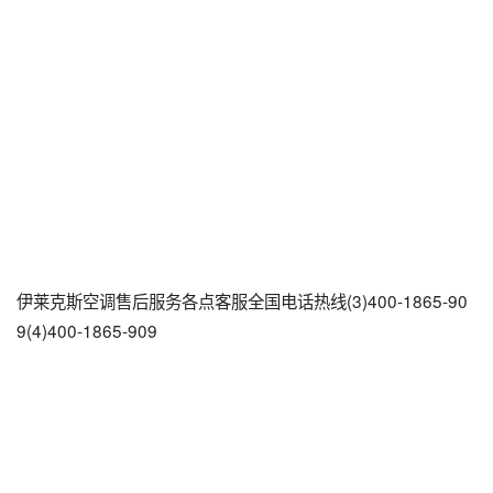
伊莱克斯空调售后服务各点客服全国电话热线(3)400-1865-90
9(4)400-1865-909