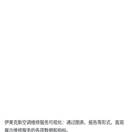
伊莱克斯空调维修服务可视化：通过图表、报告等形式，直观
展示维修服务的各项数据和指标。