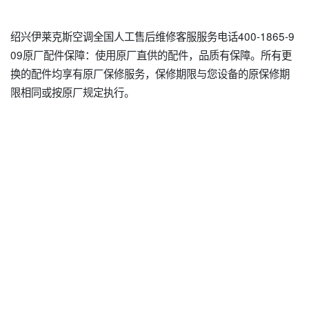
绍兴伊莱克斯空调全国人工售后维修客服服务电话400-1865-9
09原厂配件保障：使用原厂直供的配件，品质有保障。所有更
换的配件均享有原厂保修服务，保修期限与您设备的原保修期
限相同或按原厂规定执行。