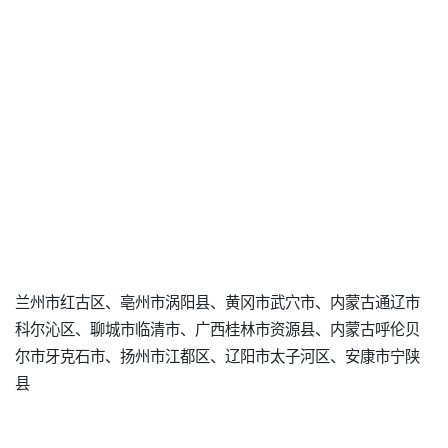
兰州市红古区、亳州市涡阳县、黄冈市武穴市、内蒙古通辽市
科尔沁区、聊城市临清市、广西桂林市资源县、内蒙古呼伦贝
尔市牙克石市、扬州市江都区、辽阳市太子河区、安康市宁陕
县