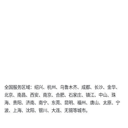
全国服务区域：绍兴、杭州、乌鲁木齐、成都、长沙、金华、
北京、南昌、西安、南京、合肥、石家庄、镇江、中山、珠
海、贵阳、济南、南宁、东莞、昆明、福州、唐山、太原、宁
波、上海、沈阳、银川、大连、无锡等城市。