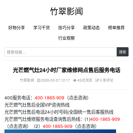
竹翠影闻
好物分享
学习干货
技巧分享
政策动态
榜单推荐
行业观察
搜索
光芒燃气灶24小时厂家维修网点售后服务电话
竹翠影闻
2026-03-07 12:17
43次浏览
0 条评论
400服务电话：
400-1865-909
（点击咨询）
光芒燃气灶售后全国VIP咨询热线
光芒燃气灶售后电话24小时号码|全国统一售后客服热线
光芒燃气灶维修服务电话查询售后热线：(1)
400-1865-909
（点击咨询）（2）
400-1865-909
（点击咨询）