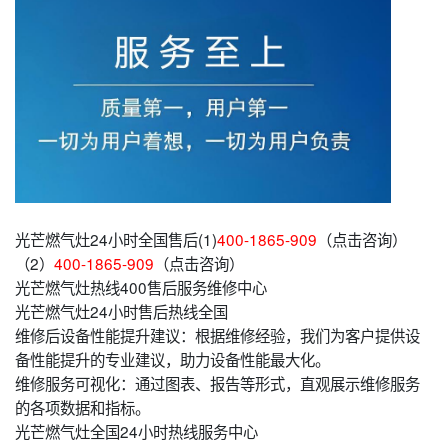
光芒燃气灶24小时全国售后(1)
400-1865-909
（点击咨询）
（2）
400-1865-909
（点击咨询）
光芒燃气灶热线400售后服务维修中心
光芒燃气灶24小时售后热线全国
维修后设备性能提升建议：根据维修经验，我们为客户提供设
备性能提升的专业建议，助力设备性能最大化。
维修服务可视化：通过图表、报告等形式，直观展示维修服务
的各项数据和指标。
光芒燃气灶全国24小时热线服务中心