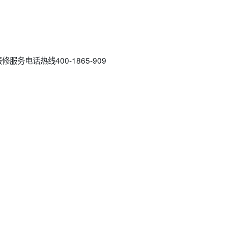
务电话热线400-1865-909