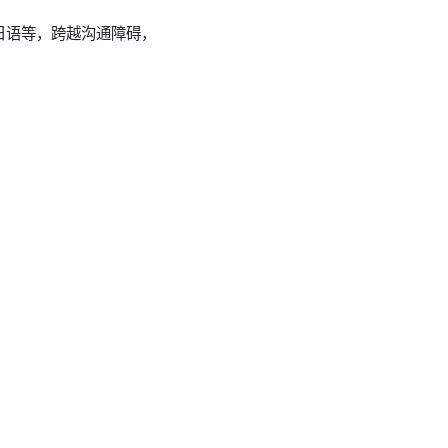
日语等，跨越沟通障碍，