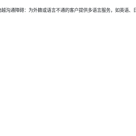
跨越沟通障碍：为外籍或语言不通的客户提供多语言服务，如英语、