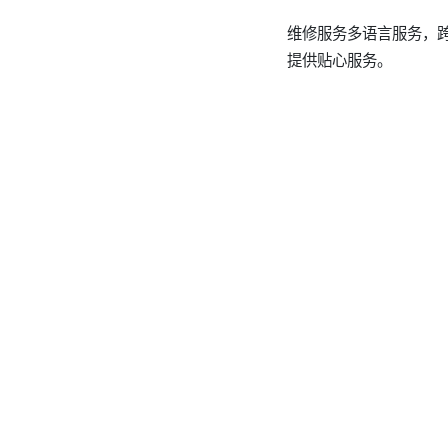
维修服务多语言服务，
提供贴心服务。