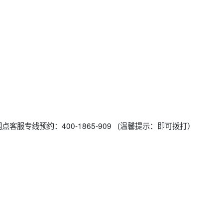
客服专线预约：400-1865-909 (温馨提示：即可拨打）