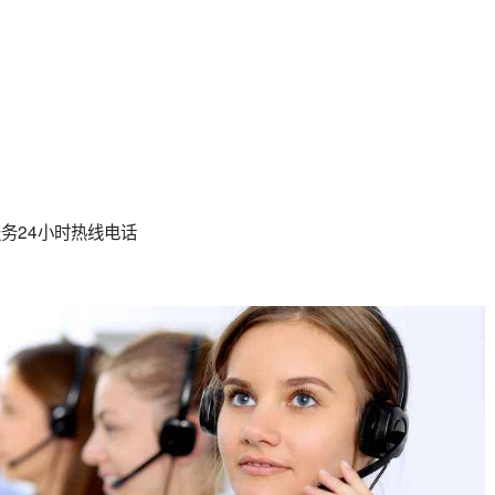
服务24小时热线电话