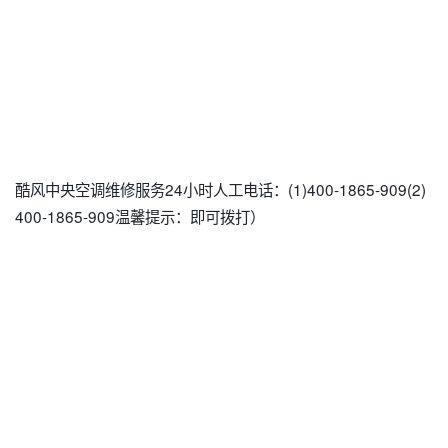
酷风中央空调维修服务24小时人工电话：(1)400-1865-909(2)
400-1865-909温馨提示：即可拨打）