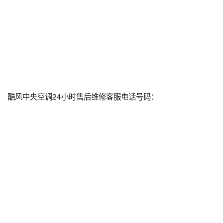
酷风中央空调24小时售后维修客服电话号码：