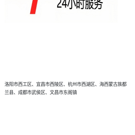
洛阳市西工区、宜昌市西陵区、杭州市西湖区、海西蒙古族都
兰县、成都市武侯区、文昌市东阁镇