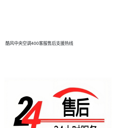
酷风中央空调400客服售后支援热线