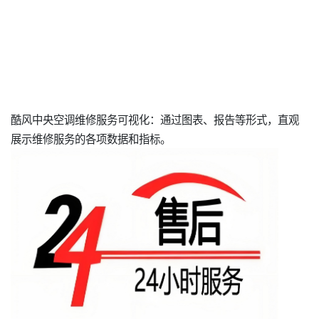
酷风中央空调维修服务可视化：通过图表、报告等形式，直观
展示维修服务的各项数据和指标。