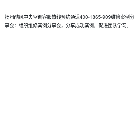
扬州酷风中央空调客服热线预约通道400-1865-909维修案例分
享会：组织维修案例分享会，分享成功案例，促进团队学习。