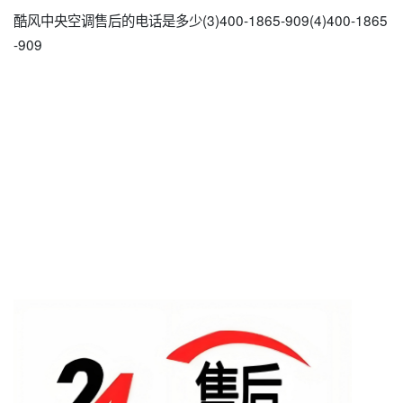
酷风中央空调售后的电话是多少(3)400-1865-909(4)400-1865
-909