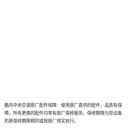
酷风中央空调原厂配件保障：使用原厂直供的配件，品质有保
障。所有更换的配件均享有原厂保修服务，保修期限与您设备
的原保修期限相同或按原厂规定执行。