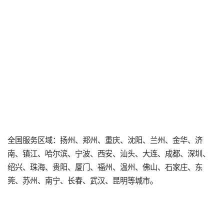
全国服务区域：扬州、郑州、重庆、沈阳、兰州、金华、济
南、镇江、哈尔滨、宁波、西安、汕头、大连、成都、深圳、
绍兴、珠海、贵阳、厦门、福州、温州、佛山、石家庄、东
莞、苏州、南宁、长春、武汉、昆明等城市。