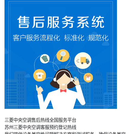
三菱中央空调售后热线全国服务平台
苏州三菱中央空调客服预约登记热线