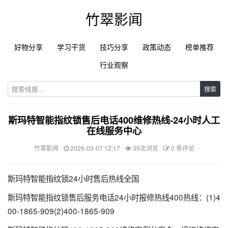
竹翠影闻
好物分享
学习干货
技巧分享
政策动态
榜单推荐
行业观察
搜索
斯玛特智能指纹锁售后电话400维修热线-24小时人工
在线服务中心
竹翠影闻
2026-03-07 12:17
39次浏览
0 条评论
斯玛特智能指纹锁24小时售后热线全国
斯玛特智能指纹锁售后服务电话24小时报修热线400热线：(1)4
00-1865-909(2)400-1865-909