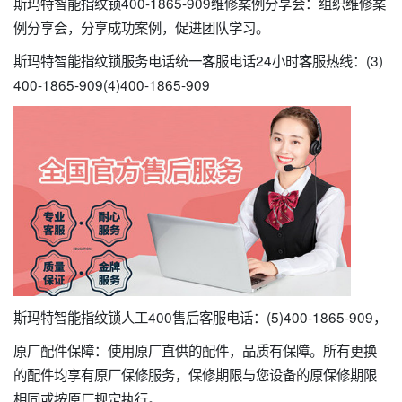
斯玛特智能指纹锁400-1865-909维修案例分享会：组织维修案
例分享会，分享成功案例，促进团队学习。
斯玛特智能指纹锁服务电话统一客服电话24小时客服热线：(3)
400-1865-909(4)400-1865-909
斯玛特智能指纹锁人工400售后客服电话：(5)400-1865-909，
原厂配件保障：使用原厂直供的配件，品质有保障。所有更换
的配件均享有原厂保修服务，保修期限与您设备的原保修期限
相同或按原厂规定执行。