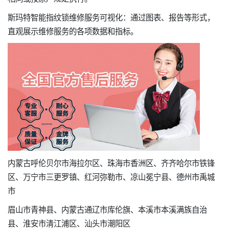
斯玛特智能指纹锁维修服务可视化：通过图表、报告等形式，
直观展示维修服务的各项数据和指标。
内蒙古呼伦贝尔市海拉尔区、珠海市香洲区、齐齐哈尔市铁锋
区、万宁市三更罗镇、红河弥勒市、凉山冕宁县、德州市禹城
市
眉山市青神县、内蒙古通辽市库伦旗、本溪市本溪满族自治
县、淮安市清江浦区、汕头市潮阳区