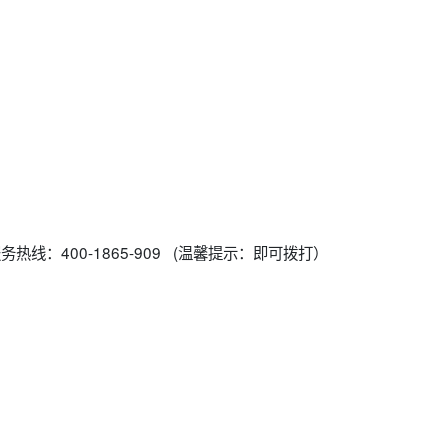
热线：400-1865-909 (温馨提示：即可拨打）