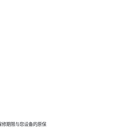
保修期限与您设备的原保