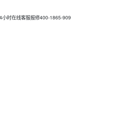
时在线客服报修400-1865-909