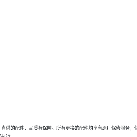
厂直供的配件，品质有保障。所有更换的配件均享有原厂保修服务，
定执行。