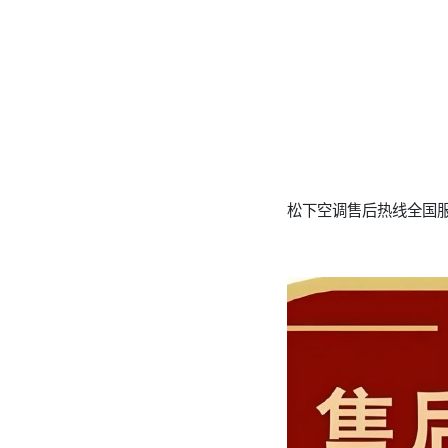
松下空调售后热线全国