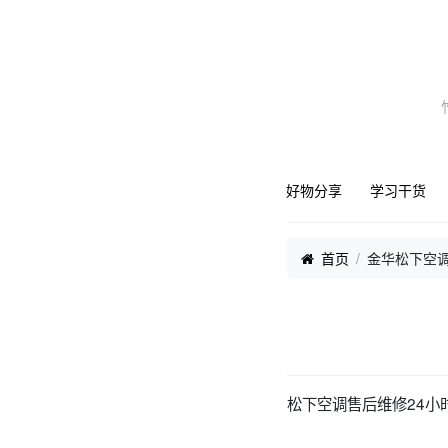
好物分享
学习干货
首页
金华松下空调
松下空调售后维修24小