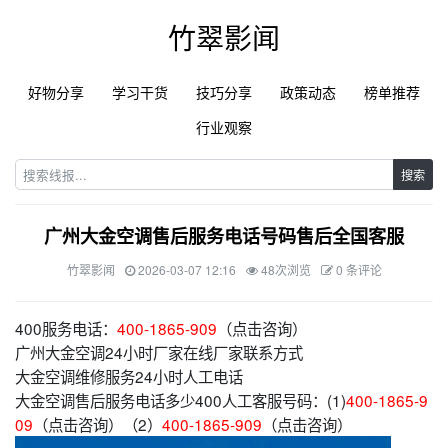
竹翠影闻
好物分享
学习干货
技巧分享
政策动态
榜单推荐
行业观察
搜索
广州大金空调售后服务电话号码售后全国客服
竹翠影闻
2026-03-07 12:16
48次浏览
0 条评论
400服务电话：
400-1865-909
（点击咨询）
广州大金空调24小时厂家在线厂家联系方式
大金空调维修服务24小时人工电话
大金空调售后服务电话多少400人工客服号码：(1)
400-1865-9
09
（点击咨询）（2）
400-1865-909
（点击咨询）