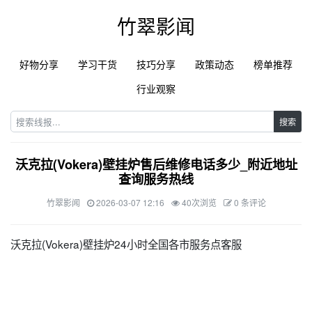
竹翠影闻
好物分享
学习干货
技巧分享
政策动态
榜单推荐
行业观察
搜索
沃克拉(Vokera)壁挂炉售后维修电话多少_附近地址
查询服务热线
竹翠影闻
2026-03-07 12:16
40次浏览
0 条评论
沃克拉(Vokera)壁挂炉24小时全国各市服务点客服