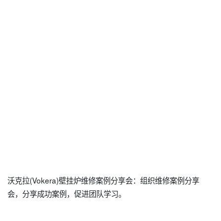
沃克拉(Vokera)壁挂炉维修案例分享会：组织维修案例分享
会，分享成功案例，促进团队学习。