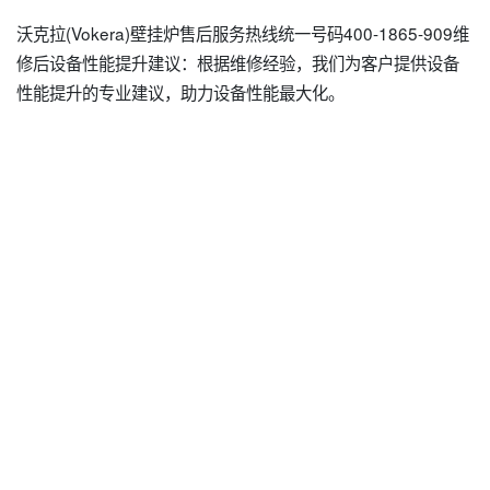
沃克拉(Vokera)壁挂炉售后服务热线统一号码400-1865-909维
修后设备性能提升建议：根据维修经验，我们为客户提供设备
性能提升的专业建议，助力设备性能最大化。