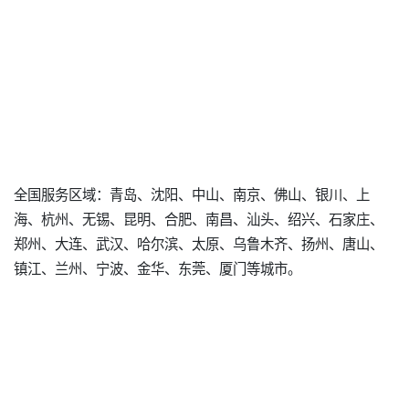
全国服务区域：青岛、沈阳、中山、南京、佛山、银川、上
海、杭州、无锡、昆明、合肥、南昌、汕头、绍兴、石家庄、
郑州、大连、武汉、哈尔滨、太原、乌鲁木齐、扬州、唐山、
镇江、兰州、宁波、金华、东莞、厦门等城市。