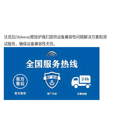
沃克拉(Vokera)壁挂炉我们提供设备兼容性问题解决方案和测
试服务，确保设备兼容性无忧。