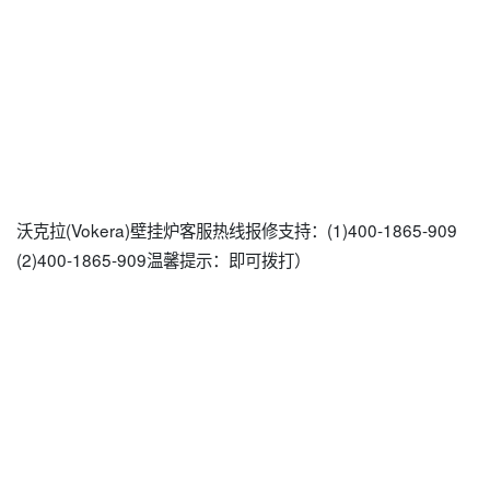
沃克拉(Vokera)壁挂炉客服热线报修支持：(1)400-1865-909
(2)400-1865-909温馨提示：即可拨打）