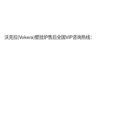
沃克拉(Vokera)壁挂炉售后全国VIP咨询热线：