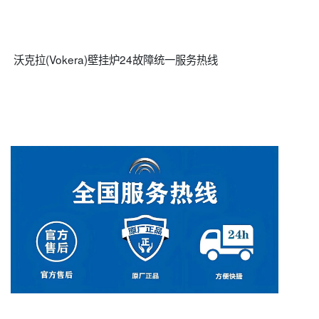
沃克拉(Vokera)壁挂炉24故障统一服务热线