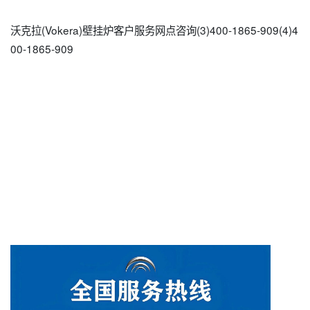
沃克拉(Vokera)壁挂炉客户服务网点咨询(3)400-1865-909(4)4
00-1865-909