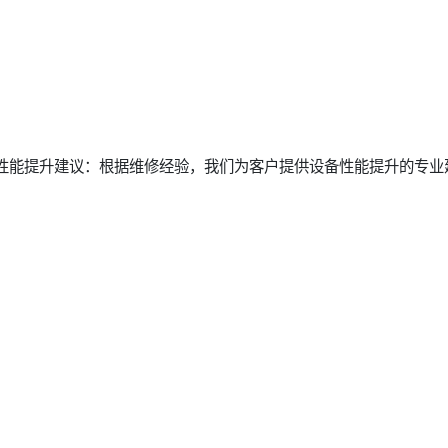
备性能提升建议：根据维修经验，我们为客户提供设备性能提升的专