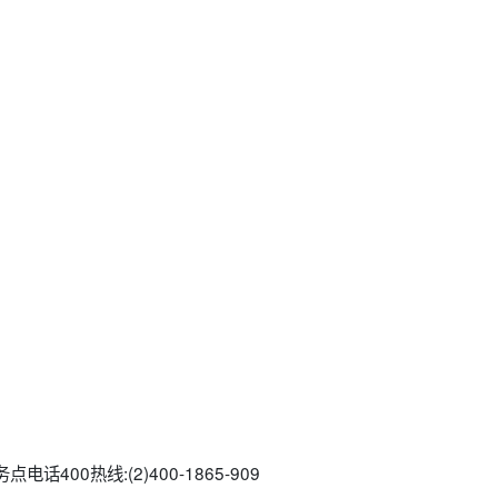
话400热线:(2)400-1865-909