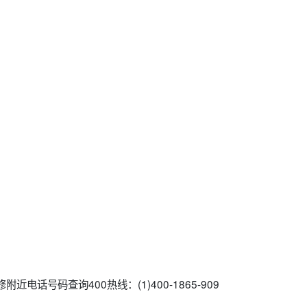
近电话号码查询400热线：(1)400-1865-909