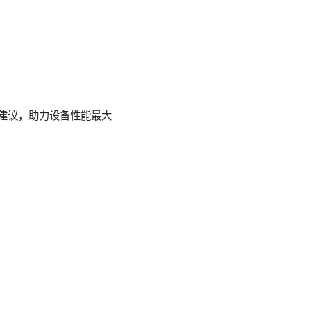
业建议，助力设备性能最大