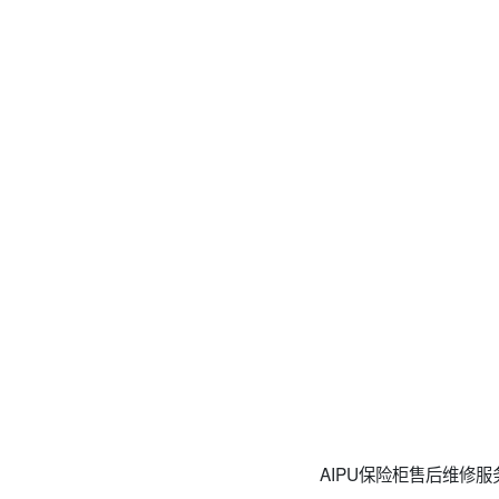
AIPU保险柜售后维修服务点电