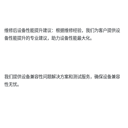
维修后设备性能提升建议：根据维修经验，我们为客户提供设
备性能提升的专业建议，助力设备性能最大化。
我们提供设备兼容性问题解决方案和测试服务，确保设备兼容
性无忧。