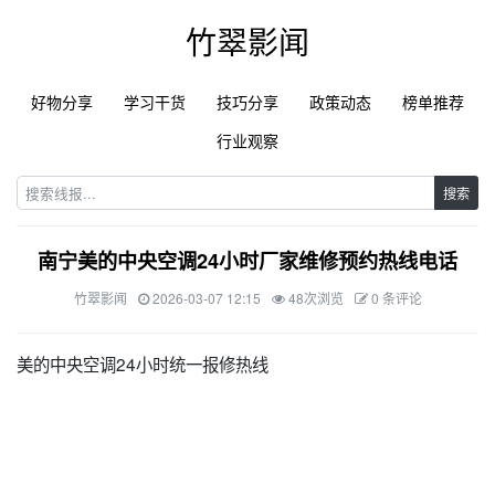
竹翠影闻
好物分享
学习干货
技巧分享
政策动态
榜单推荐
行业观察
搜索
南宁美的中央空调24小时厂家维修预约热线电话
竹翠影闻
2026-03-07 12:15
48次浏览
0 条评论
美的中央空调24小时统一报修热线