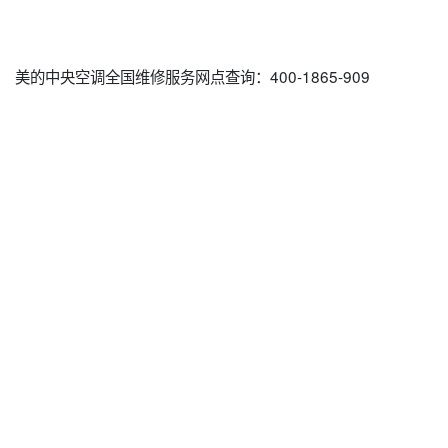
美的中央空调全国维修服务网点查询：400-1865-909