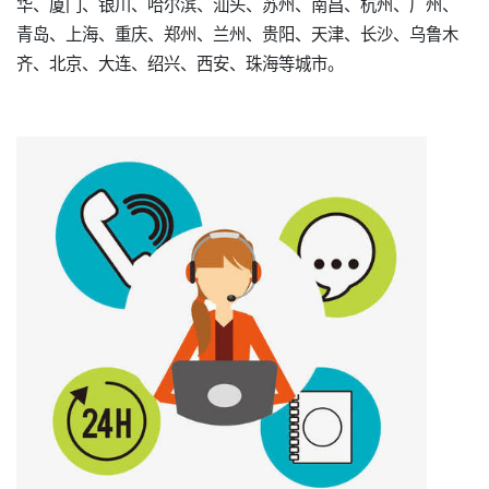
华、厦门、银川、哈尔滨、汕头、苏州、南昌、杭州、广州、
青岛、上海、重庆、郑州、兰州、贵阳、天津、长沙、乌鲁木
齐、北京、大连、绍兴、西安、珠海等城市。