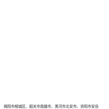
揭阳市榕城区、韶关市南雄市、黑河市北安市、资阳市安岳