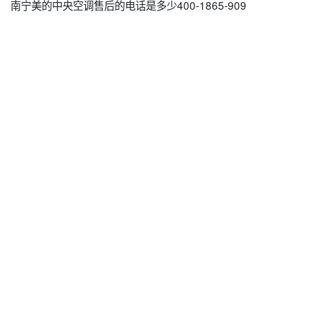
南宁美的中央空调售后的电话是多少400-1865-909