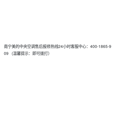
南宁美的中央空调售后报修热线24小时客服中心：400-1865-9
09 (温馨提示：即可拨打）