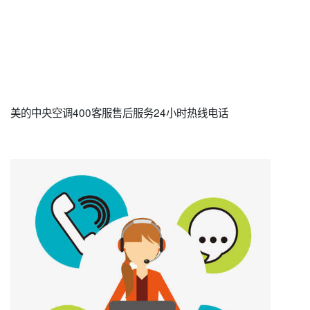
美的中央空调400客服售后服务24小时热线电话