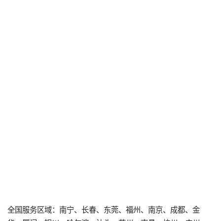
全国服务区域：南宁、长春、东莞、福州、南京、成都、金