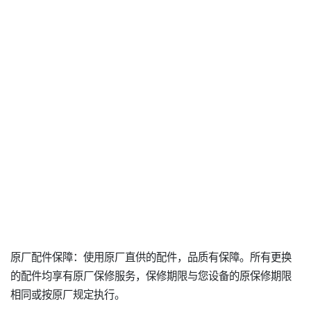
原厂配件保障：使用原厂直供的配件，品质有保障。所有更换
的配件均享有原厂保修服务，保修期限与您设备的原保修期限
相同或按原厂规定执行。