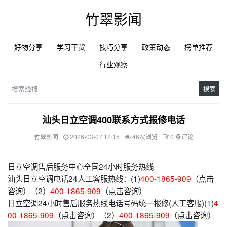
竹翠影闻
好物分享
学习干货
技巧分享
政策动态
榜单推荐
行业观察
搜索
汕头日立空调400联系方式报修电话
竹翠影闻
2026-03-07 12:15
46次浏览
0 条评论
日立空调售后服务中心全国24小时服务热线
汕头日立空调电话24人工客服热线：(1)
400-1865-909
（点击
咨询）（2）
400-1865-909
（点击咨询）
日立空调24小时售后服务热线电话号码统一报修(人工客服)(1)
4
00-1865-909
（点击咨询）（2）
400-1865-909
（点击咨询）