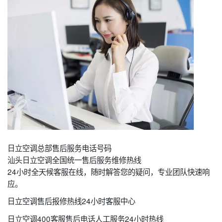
日立空调总部售后服务电话号码
汕头日立空调全国统一售后服务维修热线
24小时全天候客服在线，随时解答您的疑问，专业团队快速响
应。
日立空调售后报修热线24小时客服中心
日立空调400客服售后电话人工服务24小时热线