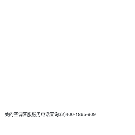
美的空调客服服务电话查询:(2)400-1865-909