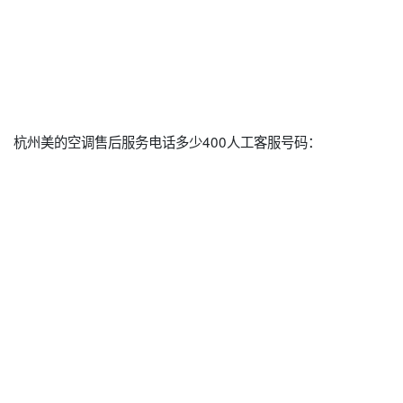
杭州美的空调售后服务电话多少400人工客服号码：