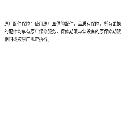
原厂配件保障：使用原厂直供的配件，品质有保障。所有更换
的配件均享有原厂保修服务，保修期限与您设备的原保修期限
相同或按原厂规定执行。