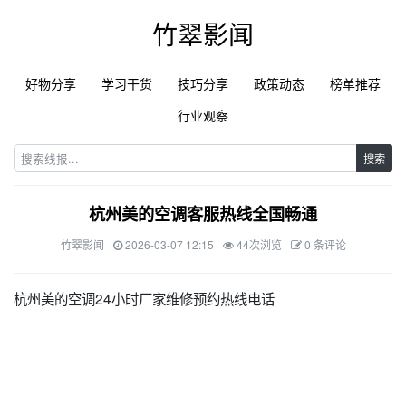
竹翠影闻
好物分享
学习干货
技巧分享
政策动态
榜单推荐
行业观察
搜索
杭州美的空调客服热线全国畅通
竹翠影闻
2026-03-07 12:15
44次浏览
0 条评论
杭州美的空调24小时厂家维修预约热线电话