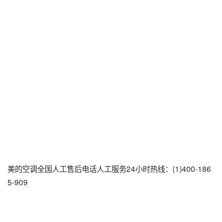
美的空调全国人工售后电话人工服务24小时热线：(1)400-186
5-909