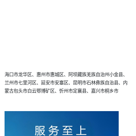
海口市龙华区、惠州市惠城区、阿坝藏族羌族自治州小金县、
兰州市七里河区、延安市安塞区、昆明市石林彝族自治县、内
蒙古包头市白云鄂博矿区、忻州市定襄县、嘉兴市桐乡市