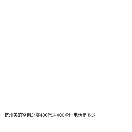
杭州美的空调总部400售后400全国电话是多少