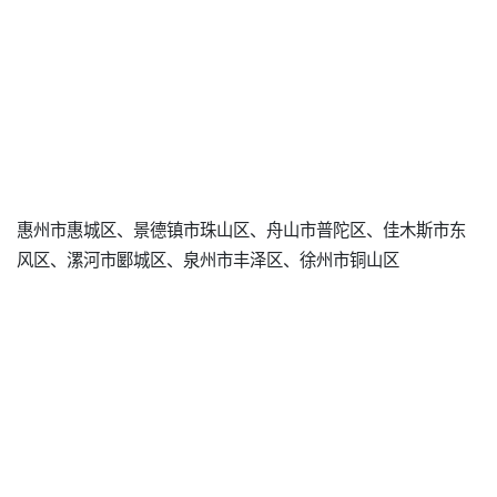
惠州市惠城区、景德镇市珠山区、舟山市普陀区、佳木斯市东
风区、漯河市郾城区、泉州市丰泽区、徐州市铜山区