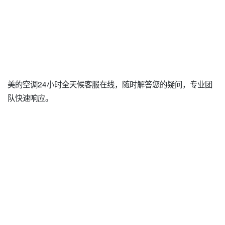
美的空调24小时全天候客服在线，随时解答您的疑问，专业团
队快速响应。