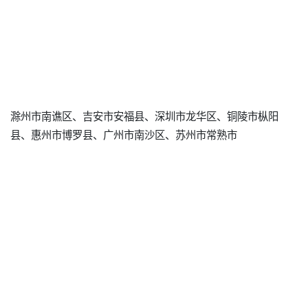
滁州市南谯区、吉安市安福县、深圳市龙华区、铜陵市枞阳
县、惠州市博罗县、广州市南沙区、苏州市常熟市