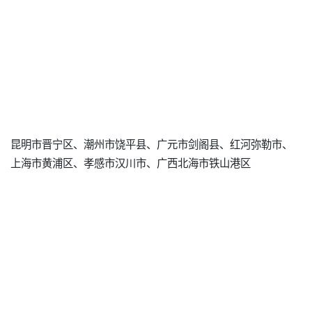
昆明市晋宁区、潮州市饶平县、广元市剑阁县、红河弥勒市、
上海市黄浦区、孝感市汉川市、广西北海市铁山港区