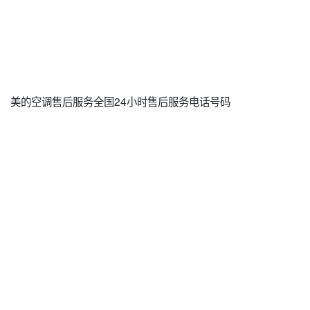
美的空调售后服务全国24小时售后服务电话号码