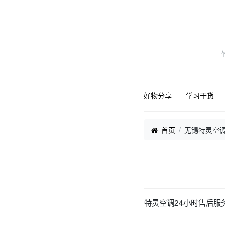
好物分享
学习干货
首页
无锡特灵空
特灵空调24小时售后服