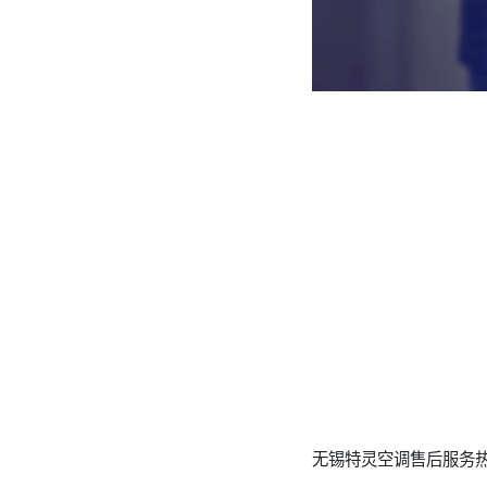
无锡特灵空调售后服务热线