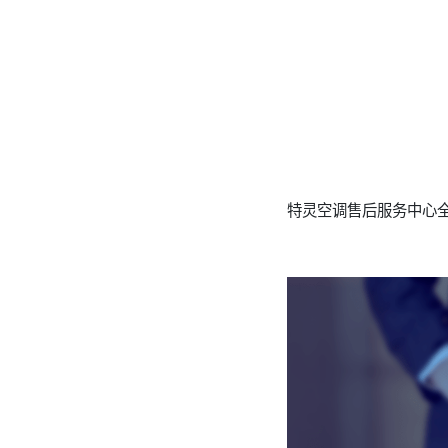
特灵空调售后服务中心全