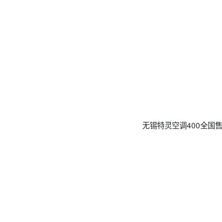
无锡特灵空调400全国售