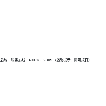
后统一服务热线：400-1865-909 (温馨提示：即可拨打）