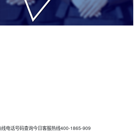
电话号码查询今日客服热线400-1865-909