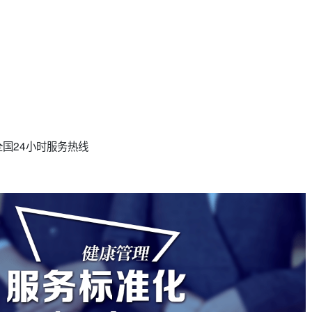
国24小时服务热线