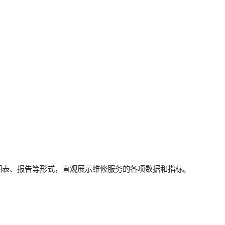
图表、报告等形式，直观展示维修服务的各项数据和指标。