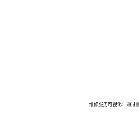
维修服务可视化：通过