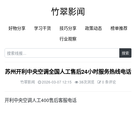
竹翠影闻
好物分享
学习干货
技巧分享
政策动态
榜单推荐
行业观察
搜索
苏州开利中央空调全国人工售后24小时服务热线电话
竹翠影闻
2026-03-07 12:15
38次浏览
0 条评论
开利中央空调人工400售后客服电话