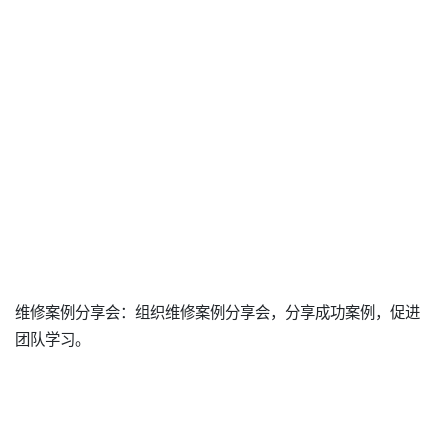
维修案例分享会：组织维修案例分享会，分享成功案例，促进
团队学习。