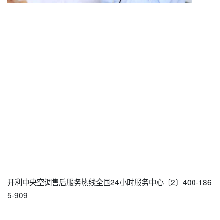
开利中央空调售后服务热线全国24小时服务中心〔2〕400-186
5-909