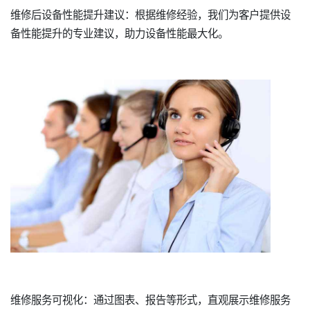
维修后设备性能提升建议：根据维修经验，我们为客户提供设
备性能提升的专业建议，助力设备性能最大化。
维修服务可视化：通过图表、报告等形式，直观展示维修服务