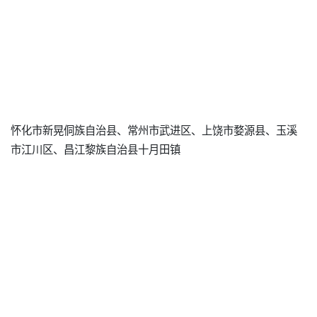
怀化市新晃侗族自治县、常州市武进区、上饶市婺源县、玉溪
市江川区、昌江黎族自治县十月田镇