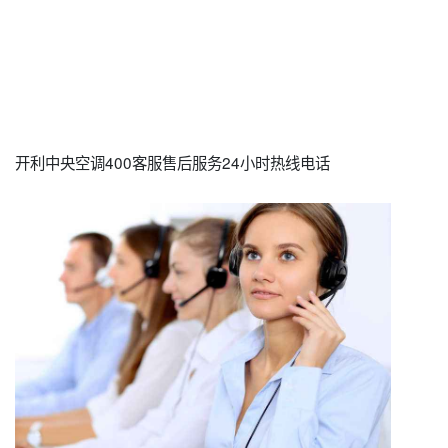
开利中央空调400客服售后服务24小时热线电话