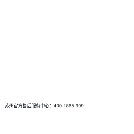
苏州官方售后服务中心：400-1865-909