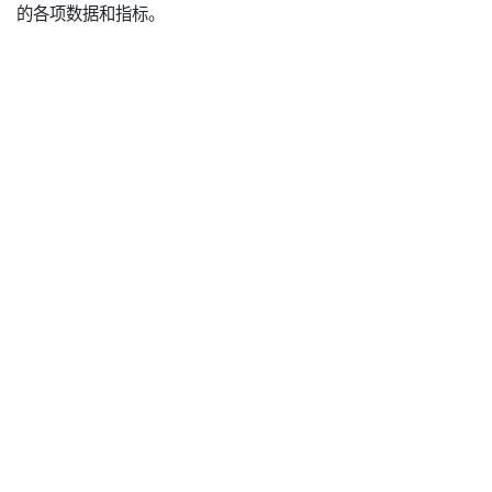
的各项数据和指标。