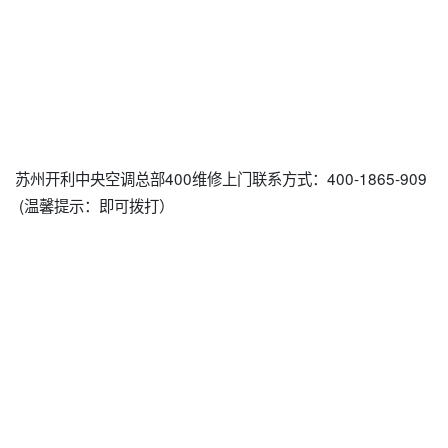
苏州开利中央空调总部400维修上门联系方式：400-1865-909
(温馨提示：即可拨打）