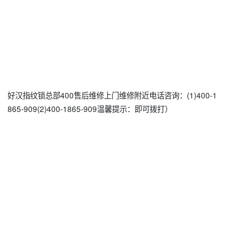
好汉指纹锁总部400售后维修上门维修附近电话咨询：(1)400-1
865-909(2)400-1865-909温馨提示：即可拨打）