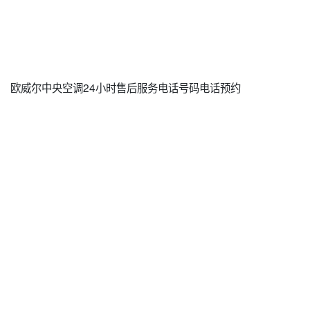
欧威尔中央空调24小时售后服务电话号码电话预约