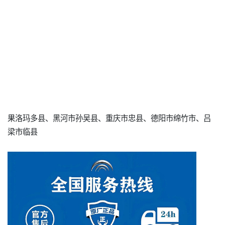
果洛玛多县、黑河市孙吴县、重庆市忠县、德阳市绵竹市、吕
梁市临县