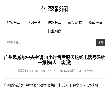
竹翠影闻
好物分享
学习干货
技巧分享
政策动态
榜单推荐
行业观察
搜索
广州欧威尔中央空调24小时售后服务热线电话号码统
一报修(人工客服)
竹翠影闻
2026-03-07 12:15
44次浏览
0 条评论
广州欧威尔中央空调400客服售后电话人工服务24小时热线