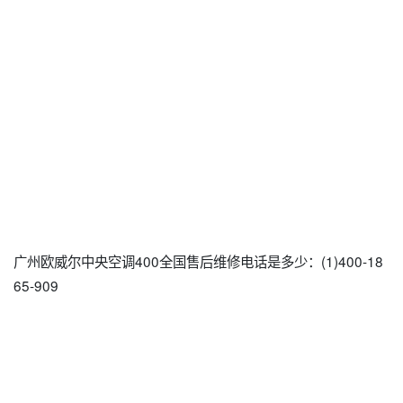
广州欧威尔中央空调400全国售后维修电话是多少：(1)400-18
65-909