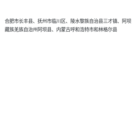
合肥市长丰县、抚州市临川区、陵水黎族自治县三才镇、阿坝
藏族羌族自治州阿坝县、内蒙古呼和浩特市和林格尔县