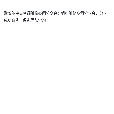
欧威尔中央空调维修案例分享会：组织维修案例分享会，分享
成功案例，促进团队学习。