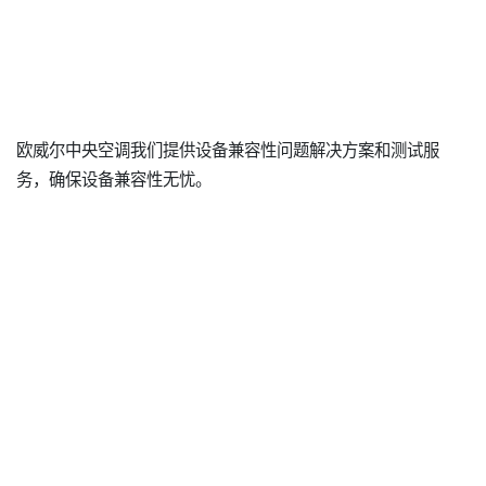
欧威尔中央空调我们提供设备兼容性问题解决方案和测试服
务，确保设备兼容性无忧。