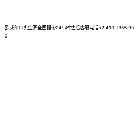
欧威尔中央空调全国报修24小时售后客服电话:(2)
400-1865-90
9