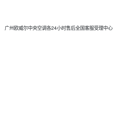
广州欧威尔中央空调各24小时售后全国客服受理中心