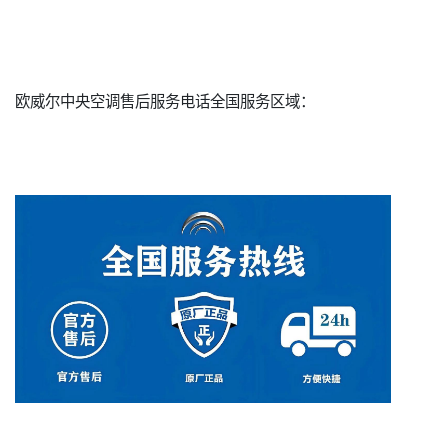
欧威尔中央空调售后服务电话全国服务区域：