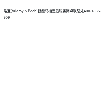
唯宝(Villeroy & Boch)智能马桶售后服务网点联络处400-1865-
909