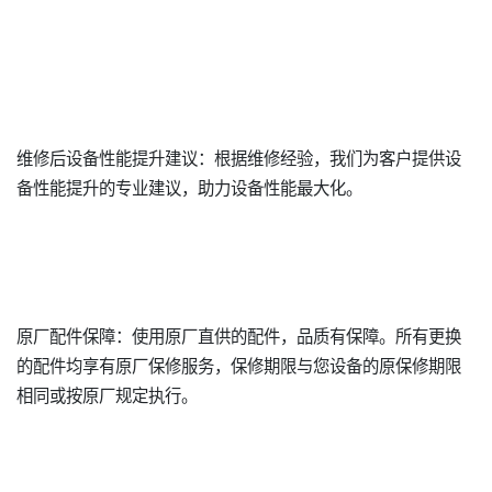
维修后设备性能提升建议：根据维修经验，我们为客户提供设
备性能提升的专业建议，助力设备性能最大化。
原厂配件保障：使用原厂直供的配件，品质有保障。所有更换
的配件均享有原厂保修服务，保修期限与您设备的原保修期限
相同或按原厂规定执行。