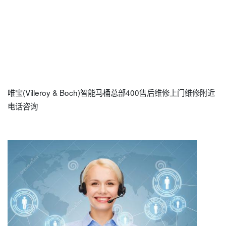
唯宝(Villeroy & Boch)智能马桶总部400售后维修上门维修附近
电话咨询