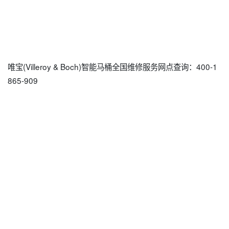
唯宝(Villeroy & Boch)智能马桶全国维修服务网点查询：400-1
865-909