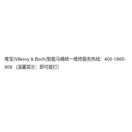
唯宝(Villeroy & Boch)智能马桶统一维修服务热线：400-1865-
909 (温馨提示：即可拨打）