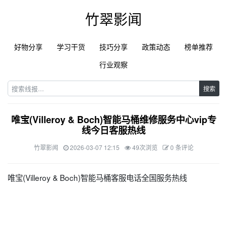
竹翠影闻
好物分享
学习干货
技巧分享
政策动态
榜单推荐
行业观察
搜索
唯宝(Villeroy & Boch)智能马桶维修服务中心vip专
线今日客服热线
竹翠影闻
2026-03-07 12:15
49次浏览
0 条评论
唯宝(Villeroy & Boch)智能马桶客服电话全国服务热线