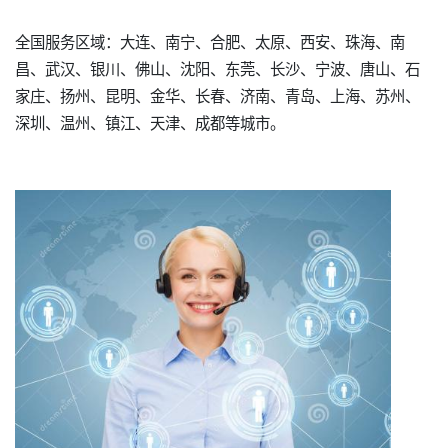
全国服务区域：大连、南宁、合肥、太原、西安、珠海、南
昌、武汉、银川、佛山、沈阳、东莞、长沙、宁波、唐山、石
家庄、扬州、昆明、金华、长春、济南、青岛、上海、苏州、
深圳、温州、镇江、天津、成都等城市。