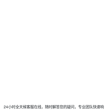
24小时全天候客服在线，随时解答您的疑问，专业团队快速响